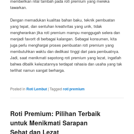
memberikan nilai tambah pada roti premium yang mereka
tawarkan.
Dengan memadukan kualitas bahan baku, teknik pembuatan
yang tepat, dan sentuhan kreativitas yang unik, tidak
mengherankan jika roti premium mampu menggugah selera dan
menjadi favorit di berbagai kalangan. Sebagai konsumen, kita
juga perlu menghargai proses pembuatan roti premium yang
membutuhkan waktu dan dedikasi tinggi dari para pembuatnya.
Jadi, saat menikmati sepotong roti premium yang lezat, ingatlah
bahwa dibalik kelezatannya terdapat rahasia dan usaha yang tak
terlihat namun sangat berharga.
Posted in
Roti Lembut
|
Tagged
roti premium
Roti Premium: Pilihan Terbaik
untuk Menikmati Sarapan
Sehat dan Lezat