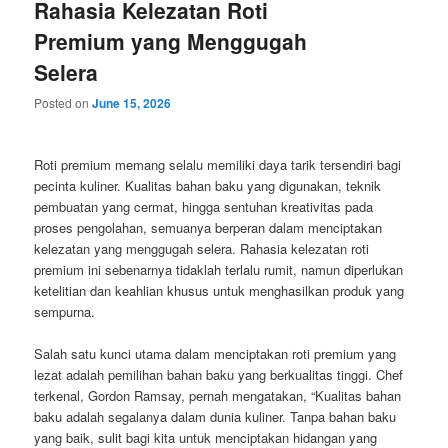
Rahasia Kelezatan Roti
Premium yang Menggugah
Selera
Posted on
June 15, 2026
Roti premium memang selalu memiliki daya tarik tersendiri bagi
pecinta kuliner. Kualitas bahan baku yang digunakan, teknik
pembuatan yang cermat, hingga sentuhan kreativitas pada
proses pengolahan, semuanya berperan dalam menciptakan
kelezatan yang menggugah selera. Rahasia kelezatan roti
premium ini sebenarnya tidaklah terlalu rumit, namun diperlukan
ketelitian dan keahlian khusus untuk menghasilkan produk yang
sempurna.
Salah satu kunci utama dalam menciptakan roti premium yang
lezat adalah pemilihan bahan baku yang berkualitas tinggi. Chef
terkenal, Gordon Ramsay, pernah mengatakan, “Kualitas bahan
baku adalah segalanya dalam dunia kuliner. Tanpa bahan baku
yang baik, sulit bagi kita untuk menciptakan hidangan yang