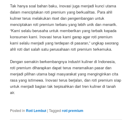
Tak hanya soal bahan baku, inovasi juga menjadi kunci utama
dalam menciptakan roti premium yang berkualitas. Para ahli
kuliner terus melakukan riset dan pengembangan untuk
menciptakan roti premium terbaru yang lebih unik dan menarik.
“Kami selalu berusaha untuk memberikan yang terbaik kepada
konsumen kami. Inovasi terus kami garap agar roti premium
kami selalu menjadi yang terdepan di pasaran,” ungkap seorang
ahli roti dari salah satu perusahaan roti premium terkemuka.
Dengan semakin berkembangnya industri kuliner di Indonesia,
roti premium diharapkan dapat terus meramaikan pasar dan
menjadi pilihan utama bagi masyarakat yang menginginkan cita
rasa yang istimewa. Inovasi terus berjalan, dan roti premium siap
untuk menjadi bagian tak terpisahkan dari tren kuliner di tanah
air.
Posted in
Roti Lembut
|
Tagged
roti premium