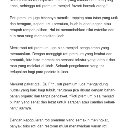
khas, sehingga roti premium menjadi favorit banyak orang.”
Roti premium juga biasanya memiliki topping atau isian yang unik
dan beragam, seperti keju premium, buah-buahan segar, atau
rempah-rempah pilihan. Hal ini menambahkan nilai estetika dan
cita rasa yang memanjakan lidah.
Menikmati roti premium juga bisa menjadi pengalaman yang
memuaskan. Dengan menggigit roti premium yang lembut dan
aromatik, kita bisa merasakan sensasi tekstur yang lembut dan
rasa yang melekat di lidah. Sebuah pengalaman yang tak
terlupakan bagi para pecinta kuliner.
Menurut pakar gizi, Dr. Fitri, roti premium juga mengandung
nutrisi yang baik bagi tubuh, terutama jika dibuat dengan bahan-
bahan organik dan tanpa pengawet. “Roti premium bisa menjadi
pilihan yang sehat dan lezat untuk sarapan atau camilan sehari-
hari,” ujarnya.
Dengan kepopuleran roti premium yang semakin meningkat,
banyak toko roti dan restoran mulai menawarkan varian roti