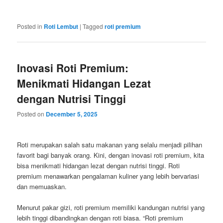
Posted in
Roti Lembut
|
Tagged
roti premium
Inovasi Roti Premium:
Menikmati Hidangan Lezat
dengan Nutrisi Tinggi
Posted on
December 5, 2025
Roti merupakan salah satu makanan yang selalu menjadi pilihan
favorit bagi banyak orang. Kini, dengan inovasi roti premium, kita
bisa menikmati hidangan lezat dengan nutrisi tinggi. Roti
premium menawarkan pengalaman kuliner yang lebih bervariasi
dan memuaskan.
Menurut pakar gizi, roti premium memiliki kandungan nutrisi yang
lebih tinggi dibandingkan dengan roti biasa. “Roti premium