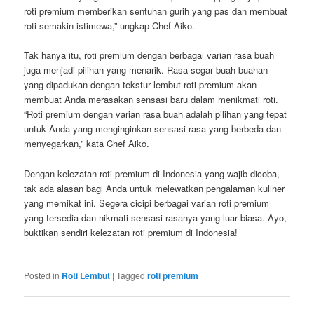
roti premium memberikan sentuhan gurih yang pas dan membuat
roti semakin istimewa,” ungkap Chef Aiko.
Tak hanya itu, roti premium dengan berbagai varian rasa buah
juga menjadi pilihan yang menarik. Rasa segar buah-buahan
yang dipadukan dengan tekstur lembut roti premium akan
membuat Anda merasakan sensasi baru dalam menikmati roti.
“Roti premium dengan varian rasa buah adalah pilihan yang tepat
untuk Anda yang menginginkan sensasi rasa yang berbeda dan
menyegarkan,” kata Chef Aiko.
Dengan kelezatan roti premium di Indonesia yang wajib dicoba,
tak ada alasan bagi Anda untuk melewatkan pengalaman kuliner
yang memikat ini. Segera cicipi berbagai varian roti premium
yang tersedia dan nikmati sensasi rasanya yang luar biasa. Ayo,
buktikan sendiri kelezatan roti premium di Indonesia!
Posted in
Roti Lembut
|
Tagged
roti premium