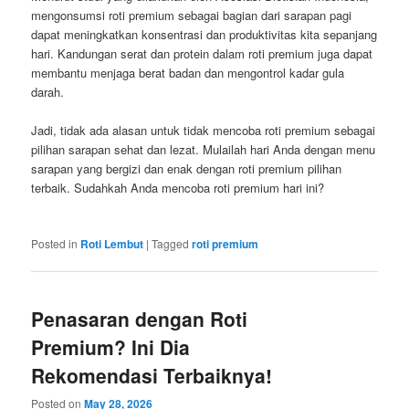
mengonsumsi roti premium sebagai bagian dari sarapan pagi
dapat meningkatkan konsentrasi dan produktivitas kita sepanjang
hari. Kandungan serat dan protein dalam roti premium juga dapat
membantu menjaga berat badan dan mengontrol kadar gula
darah.
Jadi, tidak ada alasan untuk tidak mencoba roti premium sebagai
pilihan sarapan sehat dan lezat. Mulailah hari Anda dengan menu
sarapan yang bergizi dan enak dengan roti premium pilihan
terbaik. Sudahkah Anda mencoba roti premium hari ini?
Posted in
Roti Lembut
|
Tagged
roti premium
Penasaran dengan Roti
Premium? Ini Dia
Rekomendasi Terbaiknya!
Posted on
May 28, 2026