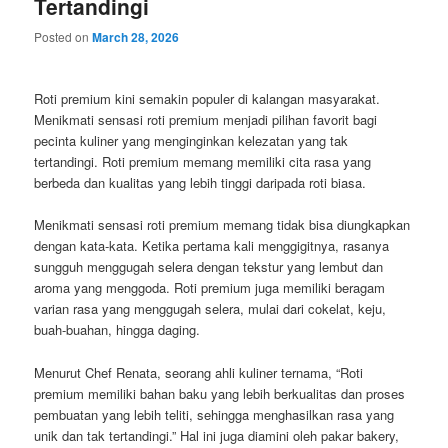
Tertandingi
Posted on
March 28, 2026
Roti premium kini semakin populer di kalangan masyarakat.
Menikmati sensasi roti premium menjadi pilihan favorit bagi
pecinta kuliner yang menginginkan kelezatan yang tak
tertandingi. Roti premium memang memiliki cita rasa yang
berbeda dan kualitas yang lebih tinggi daripada roti biasa.
Menikmati sensasi roti premium memang tidak bisa diungkapkan
dengan kata-kata. Ketika pertama kali menggigitnya, rasanya
sungguh menggugah selera dengan tekstur yang lembut dan
aroma yang menggoda. Roti premium juga memiliki beragam
varian rasa yang menggugah selera, mulai dari cokelat, keju,
buah-buahan, hingga daging.
Menurut Chef Renata, seorang ahli kuliner ternama, “Roti
premium memiliki bahan baku yang lebih berkualitas dan proses
pembuatan yang lebih teliti, sehingga menghasilkan rasa yang
unik dan tak tertandingi.” Hal ini juga diamini oleh pakar bakery,