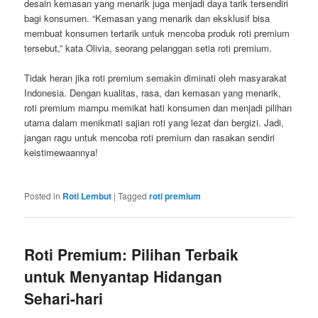
desain kemasan yang menarik juga menjadi daya tarik tersendiri
bagi konsumen. “Kemasan yang menarik dan eksklusif bisa
membuat konsumen tertarik untuk mencoba produk roti premium
tersebut,” kata Olivia, seorang pelanggan setia roti premium.
Tidak heran jika roti premium semakin diminati oleh masyarakat
Indonesia. Dengan kualitas, rasa, dan kemasan yang menarik,
roti premium mampu memikat hati konsumen dan menjadi pilihan
utama dalam menikmati sajian roti yang lezat dan bergizi. Jadi,
jangan ragu untuk mencoba roti premium dan rasakan sendiri
keistimewaannya!
Posted in
Roti Lembut
|
Tagged
roti premium
Roti Premium: Pilihan Terbaik
untuk Menyantap Hidangan
Sehari-hari