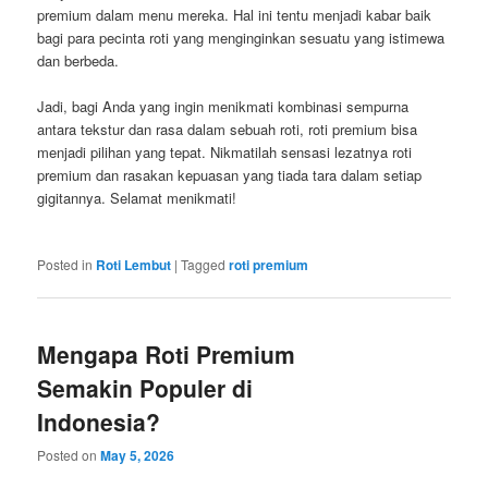
premium dalam menu mereka. Hal ini tentu menjadi kabar baik
bagi para pecinta roti yang menginginkan sesuatu yang istimewa
dan berbeda.
Jadi, bagi Anda yang ingin menikmati kombinasi sempurna
antara tekstur dan rasa dalam sebuah roti, roti premium bisa
menjadi pilihan yang tepat. Nikmatilah sensasi lezatnya roti
premium dan rasakan kepuasan yang tiada tara dalam setiap
gigitannya. Selamat menikmati!
Posted in
Roti Lembut
|
Tagged
roti premium
Mengapa Roti Premium
Semakin Populer di
Indonesia?
Posted on
May 5, 2026