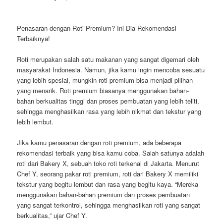
Penasaran dengan Roti Premium? Ini Dia Rekomendasi
Terbaiknya!
Roti merupakan salah satu makanan yang sangat digemari oleh
masyarakat Indonesia. Namun, jika kamu ingin mencoba sesuatu
yang lebih spesial, mungkin roti premium bisa menjadi pilihan
yang menarik. Roti premium biasanya menggunakan bahan-
bahan berkualitas tinggi dan proses pembuatan yang lebih teliti,
sehingga menghasilkan rasa yang lebih nikmat dan tekstur yang
lebih lembut.
Jika kamu penasaran dengan roti premium, ada beberapa
rekomendasi terbaik yang bisa kamu coba. Salah satunya adalah
roti dari Bakery X, sebuah toko roti terkenal di Jakarta. Menurut
Chef Y, seorang pakar roti premium, roti dari Bakery X memiliki
tekstur yang begitu lembut dan rasa yang begitu kaya. “Mereka
menggunakan bahan-bahan premium dan proses pembuatan
yang sangat terkontrol, sehingga menghasilkan roti yang sangat
berkualitas,” ujar Chef Y.