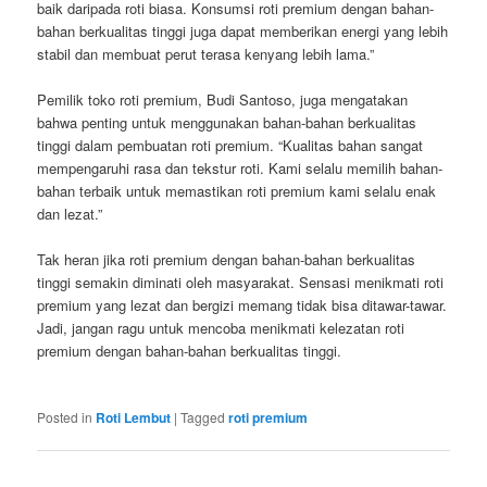
baik daripada roti biasa. Konsumsi roti premium dengan bahan-
bahan berkualitas tinggi juga dapat memberikan energi yang lebih
stabil dan membuat perut terasa kenyang lebih lama.”
Pemilik toko roti premium, Budi Santoso, juga mengatakan
bahwa penting untuk menggunakan bahan-bahan berkualitas
tinggi dalam pembuatan roti premium. “Kualitas bahan sangat
mempengaruhi rasa dan tekstur roti. Kami selalu memilih bahan-
bahan terbaik untuk memastikan roti premium kami selalu enak
dan lezat.”
Tak heran jika roti premium dengan bahan-bahan berkualitas
tinggi semakin diminati oleh masyarakat. Sensasi menikmati roti
premium yang lezat dan bergizi memang tidak bisa ditawar-tawar.
Jadi, jangan ragu untuk mencoba menikmati kelezatan roti
premium dengan bahan-bahan berkualitas tinggi.
Posted in
Roti Lembut
|
Tagged
roti premium