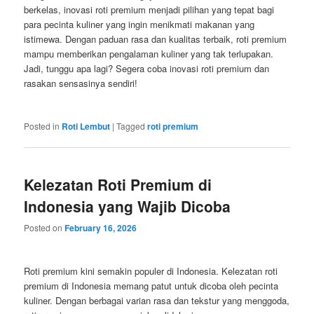
berkelas, inovasi roti premium menjadi pilihan yang tepat bagi
para pecinta kuliner yang ingin menikmati makanan yang
istimewa. Dengan paduan rasa dan kualitas terbaik, roti premium
mampu memberikan pengalaman kuliner yang tak terlupakan.
Jadi, tunggu apa lagi? Segera coba inovasi roti premium dan
rasakan sensasinya sendiri!
Posted in
Roti Lembut
|
Tagged
roti premium
Kelezatan Roti Premium di
Indonesia yang Wajib Dicoba
Posted on
February 16, 2026
Roti premium kini semakin populer di Indonesia. Kelezatan roti
premium di Indonesia memang patut untuk dicoba oleh pecinta
kuliner. Dengan berbagai varian rasa dan tekstur yang menggoda,