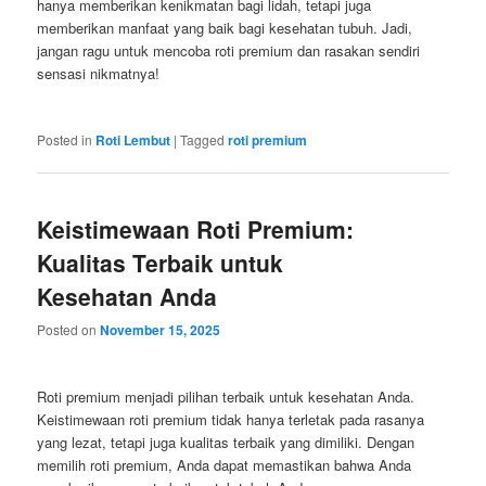
hanya memberikan kenikmatan bagi lidah, tetapi juga
memberikan manfaat yang baik bagi kesehatan tubuh. Jadi,
jangan ragu untuk mencoba roti premium dan rasakan sendiri
sensasi nikmatnya!
Posted in
Roti Lembut
|
Tagged
roti premium
Keistimewaan Roti Premium:
Kualitas Terbaik untuk
Kesehatan Anda
Posted on
November 15, 2025
Roti premium menjadi pilihan terbaik untuk kesehatan Anda.
Keistimewaan roti premium tidak hanya terletak pada rasanya
yang lezat, tetapi juga kualitas terbaik yang dimiliki. Dengan
memilih roti premium, Anda dapat memastikan bahwa Anda