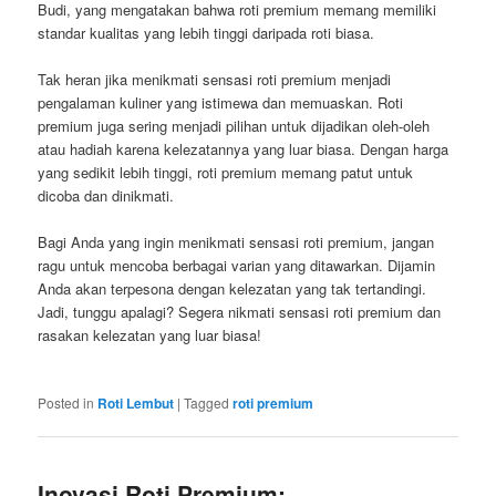
Budi, yang mengatakan bahwa roti premium memang memiliki
standar kualitas yang lebih tinggi daripada roti biasa.
Tak heran jika menikmati sensasi roti premium menjadi
pengalaman kuliner yang istimewa dan memuaskan. Roti
premium juga sering menjadi pilihan untuk dijadikan oleh-oleh
atau hadiah karena kelezatannya yang luar biasa. Dengan harga
yang sedikit lebih tinggi, roti premium memang patut untuk
dicoba dan dinikmati.
Bagi Anda yang ingin menikmati sensasi roti premium, jangan
ragu untuk mencoba berbagai varian yang ditawarkan. Dijamin
Anda akan terpesona dengan kelezatan yang tak tertandingi.
Jadi, tunggu apalagi? Segera nikmati sensasi roti premium dan
rasakan kelezatan yang luar biasa!
Posted in
Roti Lembut
|
Tagged
roti premium
Inovasi Roti Premium: