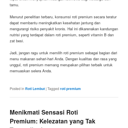
tamu.
Menurut penelitian terbaru, konsumsi roti premium secara teratur
dapat membantu meningkatkan kesehatan jantung dan
mengurangi risiko penyakit kronis. Hal ini dikarenakan kandungan
nutrisi yang terdapat dalam roti premium, seperti vitamin B dan
zat besi.
Jadi, jangan ragu untuk memilih roti premium sebagai bagian dari
menu makanan sehari-hari Anda. Dengan kualitas dan rasa yang
unggul, roti premium memang merupakan pilihan terbaik untuk
memuaskan selera Anda.
Posted in
Roti Lembut
|
Tagged
roti premium
Menikmati Sensasi Roti
Premium: Kelezatan yang Tak