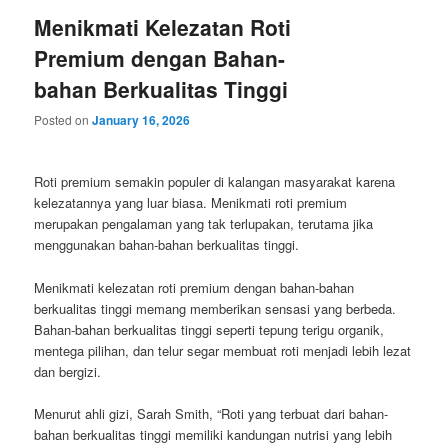
Menikmati Kelezatan Roti
Premium dengan Bahan-
bahan Berkualitas Tinggi
Posted on
January 16, 2026
Roti premium semakin populer di kalangan masyarakat karena
kelezatannya yang luar biasa. Menikmati roti premium
merupakan pengalaman yang tak terlupakan, terutama jika
menggunakan bahan-bahan berkualitas tinggi.
Menikmati kelezatan roti premium dengan bahan-bahan
berkualitas tinggi memang memberikan sensasi yang berbeda.
Bahan-bahan berkualitas tinggi seperti tepung terigu organik,
mentega pilihan, dan telur segar membuat roti menjadi lebih lezat
dan bergizi.
Menurut ahli gizi, Sarah Smith, “Roti yang terbuat dari bahan-
bahan berkualitas tinggi memiliki kandungan nutrisi yang lebih