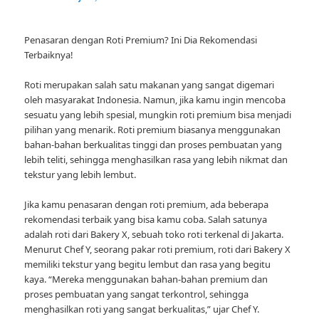
Penasaran dengan Roti Premium? Ini Dia Rekomendasi
Terbaiknya!
Roti merupakan salah satu makanan yang sangat digemari
oleh masyarakat Indonesia. Namun, jika kamu ingin mencoba
sesuatu yang lebih spesial, mungkin roti premium bisa menjadi
pilihan yang menarik. Roti premium biasanya menggunakan
bahan-bahan berkualitas tinggi dan proses pembuatan yang
lebih teliti, sehingga menghasilkan rasa yang lebih nikmat dan
tekstur yang lebih lembut.
Jika kamu penasaran dengan roti premium, ada beberapa
rekomendasi terbaik yang bisa kamu coba. Salah satunya
adalah roti dari Bakery X, sebuah toko roti terkenal di Jakarta.
Menurut Chef Y, seorang pakar roti premium, roti dari Bakery X
memiliki tekstur yang begitu lembut dan rasa yang begitu
kaya. “Mereka menggunakan bahan-bahan premium dan
proses pembuatan yang sangat terkontrol, sehingga
menghasilkan roti yang sangat berkualitas,” ujar Chef Y.