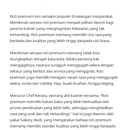
Roti premium kini semakin populer di kalangan masyarakat.
Menikmati sensasi roti premium menjadi pilihan favorit bagi
pecinta kuliner yang menginginkan kelezatan yang tak
tertandingi. Roti premium memang memiliki cita rasa yang
berbeda dan kualitas yang lebih tinggi daripada roti biasa.
Menikmati sensasi roti premium memang tidak bisa
diungkapkan dengan kata-kata. Ketika pertama kali
menggigitnya, rasanya sungguh menggugah selera dengan
tekstur yang lembut dan aroma yang menggoda. Roti
premium juga memiliki beragam varian rasa yang menggugah
selera, mulai dari cokelat, keju, buah-buahan, hingga daging.
Menurut Chef Renata, seorang ahli kuliner ternama, “Roti
premium memiliki bahan baku yang lebih berkualitas dan
proses pembuatan yang lebih teliti, sehingga menghasilkan
rasa yang unik dan tak tertandingi.” Hal ini juga diamini oleh
pakar bakery, Budi, yang mengatakan bahwa roti premium
memang memiliki standar kualitas yang lebih tinggi daripada