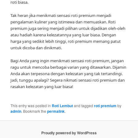
roti biasa.
Tak heran jika menikmati sensasi roti premium menjadi
pengalaman kuliner yang istimewa dan memuaskan. Roti
premium juga sering menjadi pilihan untuk dijadikan oleh-oleh
atau hadiah karena kelezatannya yang luar biasa. Dengan
harga yang sedikit lebih tinggi, roti premium memang patut
untuk dicoba dan dinikmati.
Bagi Anda yang ingin menikmati sensasi roti premium, jangan
ragu untuk mencoba berbagai varian yang ditawarkan. Dijamin
Anda akan terpesona dengan kelezatan yang tak tertandingi.
Jadi, tunggu apalagi? Segera nikmati sensasi roti premium dan
rasakan kelezatan yang luar biasa!
This entry was posted in
Roti Lembut
and tagged
roti premium
by
admin
. Bookmark the
permalink
.
Proudly powered by WordPress