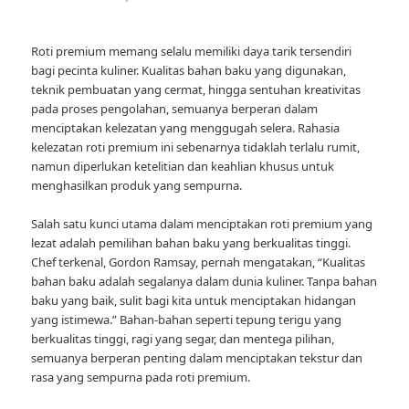
Roti premium memang selalu memiliki daya tarik tersendiri
bagi pecinta kuliner. Kualitas bahan baku yang digunakan,
teknik pembuatan yang cermat, hingga sentuhan kreativitas
pada proses pengolahan, semuanya berperan dalam
menciptakan kelezatan yang menggugah selera. Rahasia
kelezatan roti premium ini sebenarnya tidaklah terlalu rumit,
namun diperlukan ketelitian dan keahlian khusus untuk
menghasilkan produk yang sempurna.
Salah satu kunci utama dalam menciptakan roti premium yang
lezat adalah pemilihan bahan baku yang berkualitas tinggi.
Chef terkenal, Gordon Ramsay, pernah mengatakan, “Kualitas
bahan baku adalah segalanya dalam dunia kuliner. Tanpa bahan
baku yang baik, sulit bagi kita untuk menciptakan hidangan
yang istimewa.” Bahan-bahan seperti tepung terigu yang
berkualitas tinggi, ragi yang segar, dan mentega pilihan,
semuanya berperan penting dalam menciptakan tekstur dan
rasa yang sempurna pada roti premium.