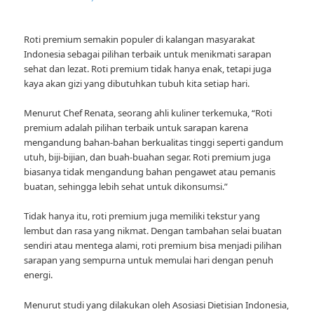
Roti premium semakin populer di kalangan masyarakat
Indonesia sebagai pilihan terbaik untuk menikmati sarapan
sehat dan lezat. Roti premium tidak hanya enak, tetapi juga
kaya akan gizi yang dibutuhkan tubuh kita setiap hari.
Menurut Chef Renata, seorang ahli kuliner terkemuka, “Roti
premium adalah pilihan terbaik untuk sarapan karena
mengandung bahan-bahan berkualitas tinggi seperti gandum
utuh, biji-bijian, dan buah-buahan segar. Roti premium juga
biasanya tidak mengandung bahan pengawet atau pemanis
buatan, sehingga lebih sehat untuk dikonsumsi.”
Tidak hanya itu, roti premium juga memiliki tekstur yang
lembut dan rasa yang nikmat. Dengan tambahan selai buatan
sendiri atau mentega alami, roti premium bisa menjadi pilihan
sarapan yang sempurna untuk memulai hari dengan penuh
energi.
Menurut studi yang dilakukan oleh Asosiasi Dietisian Indonesia,