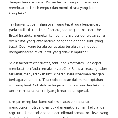
dengan baik dan sabar. Proses fermentasi yang tepat akan
membuat roti lebih empuk dan memiliki rasa yang lebih
kompleks.”
Tak hanya itu, pemilihan oven yang tepat juga berpengaruh
pada hasil akhir roti. Chef Renata, seorang ahli roti dari The
Bread Institute, menekankan pentingnya pengontrolan suhu
oven. “Roti yang lezat harus dipanggang dengan suhu yang
tepat. Oven yang terlalu panas atau terlalu dingin dapat
mengakibatkan tekstur roti yang tidak sempurna.”
Selain faktor-faktor di atas, sentuhan kreativitas juga dapat
membuat roti Anda semakin lezat. Chef Patricia, seorang baker
terkenal, menyarankan untuk berani bereksperimen dengan
berbagai varian roti. “Tidak ada batasan dalam menciptakan
roti yang lezat. Cobalah berbagai kombinasi rasa dan tekstur
untuk mendapatkan roti yang benar-benar spesial.”
Dengan mengikuti kunci sukses di atas, Anda dapat
menciptakan roti yang empuk dan enak di rumah. Jadi, jangan
ragu untuk mencoba sendiri dan nikmati sensasi roti lezat yang