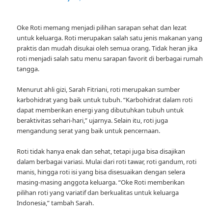
Oke Roti memang menjadi pilihan sarapan sehat dan lezat
untuk keluarga. Roti merupakan salah satu jenis makanan yang
praktis dan mudah disukai oleh semua orang. Tidak heran jika
roti menjadi salah satu menu sarapan favorit di berbagai rumah
tangga.
Menurut ahli gizi, Sarah Fitriani, roti merupakan sumber
karbohidrat yang baik untuk tubuh. “Karbohidrat dalam roti
dapat memberikan energi yang dibutuhkan tubuh untuk
beraktivitas sehari-hari,” ujarnya. Selain itu, roti juga
mengandung serat yang baik untuk pencernaan.
Roti tidak hanya enak dan sehat, tetapi juga bisa disajikan
dalam berbagai variasi. Mulai dari roti tawar, roti gandum, roti
manis, hingga roti isi yang bisa disesuaikan dengan selera
masing-masing anggota keluarga. “Oke Roti memberikan
pilihan roti yang variatif dan berkualitas untuk keluarga
Indonesia,” tambah Sarah.