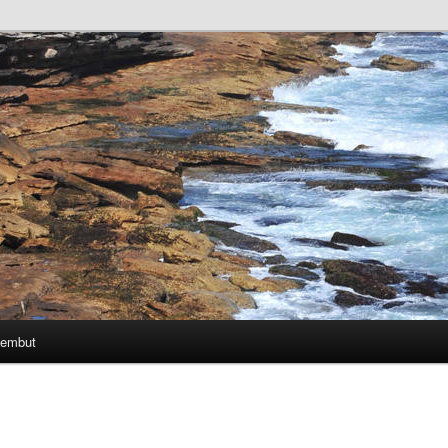
Lembut