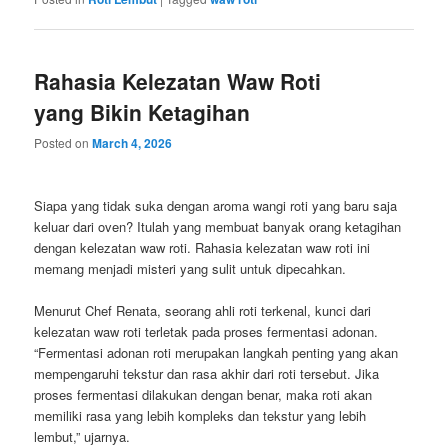
Rahasia Kelezatan Waw Roti
yang Bikin Ketagihan
Posted on
March 4, 2026
Siapa yang tidak suka dengan aroma wangi roti yang baru saja
keluar dari oven? Itulah yang membuat banyak orang ketagihan
dengan kelezatan waw roti. Rahasia kelezatan waw roti ini
memang menjadi misteri yang sulit untuk dipecahkan.
Menurut Chef Renata, seorang ahli roti terkenal, kunci dari
kelezatan waw roti terletak pada proses fermentasi adonan.
“Fermentasi adonan roti merupakan langkah penting yang akan
mempengaruhi tekstur dan rasa akhir dari roti tersebut. Jika
proses fermentasi dilakukan dengan benar, maka roti akan
memiliki rasa yang lebih kompleks dan tekstur yang lebih
lembut,” ujarnya.