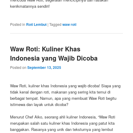
kenikmatannya sendiri!
Posted in
Roti Lembut
|
Tagged
waw roti
Waw Roti: Kuliner Khas
Indonesia yang Wajib Dicoba
Posted on
September 13, 2025
Waw Roti, kuliner khas Indonesia yang wajib dicoba! Siapa yang
tidak kenal dengan roti, makanan yang sering kita temui di
berbagai tempat. Namun, apa yang membuat Waw Roti begitu
istimewa dan layak untuk dicoba?
Menurut Chef Aiko, seorang ahli kuliner Indonesia, “Waw Roti
merupakan salah satu kuliner khas Indonesia yang patut kita
banggakan. Rasanya yang unik dan teksturnya yang lembut