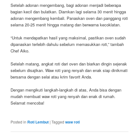
Setelah adonan mengembang, bagi adonan menjadi beberapa
bagian kecil dan bulatkan. Diamkan lagi selama 30 menit hingga
adonan mengembang kembali. Panaskan oven dan panggang roti
selama 20-25 menit hingga matang dan berwarna kecoklatan.
“Untuk mendapatkan hasil yang maksimal, pastikan oven sudah
dipanaskan terlebih dahulu sebelum memasukkan roti,” tambah
Chef Aiko.
Setelah matang, angkat roti dari oven dan biarkan dingin sejenak
sebelum disajikan. Waw roti yang renyah dan enak siap dinikmati
bersama dengan selai atau krim favorit Anda.
Dengan mengikuti langkah-langkah di atas, Anda bisa dengan
mudah membuat waw roti yang renyah dan enak di rumah.
Selamat mencoba!
Posted in
Roti Lembut
|
Tagged
waw roti