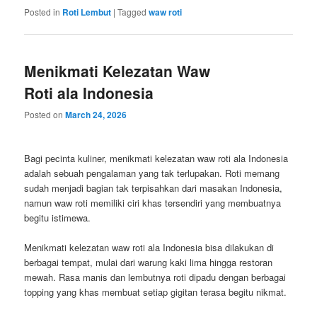
Posted in
Roti Lembut
|
Tagged
waw roti
Menikmati Kelezatan Waw
Roti ala Indonesia
Posted on
March 24, 2026
Bagi pecinta kuliner, menikmati kelezatan waw roti ala Indonesia
adalah sebuah pengalaman yang tak terlupakan. Roti memang
sudah menjadi bagian tak terpisahkan dari masakan Indonesia,
namun waw roti memiliki ciri khas tersendiri yang membuatnya
begitu istimewa.
Menikmati kelezatan waw roti ala Indonesia bisa dilakukan di
berbagai tempat, mulai dari warung kaki lima hingga restoran
mewah. Rasa manis dan lembutnya roti dipadu dengan berbagai
topping yang khas membuat setiap gigitan terasa begitu nikmat.