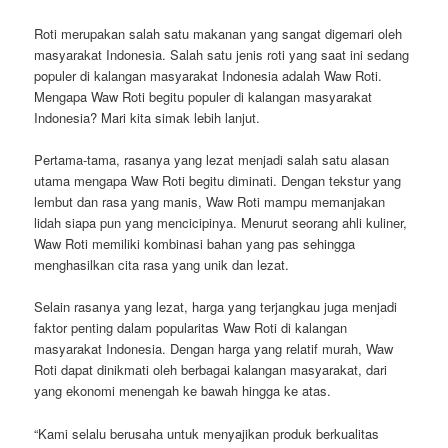
Roti merupakan salah satu makanan yang sangat digemari oleh
masyarakat Indonesia. Salah satu jenis roti yang saat ini sedang
populer di kalangan masyarakat Indonesia adalah Waw Roti.
Mengapa Waw Roti begitu populer di kalangan masyarakat
Indonesia? Mari kita simak lebih lanjut.
Pertama-tama, rasanya yang lezat menjadi salah satu alasan
utama mengapa Waw Roti begitu diminati. Dengan tekstur yang
lembut dan rasa yang manis, Waw Roti mampu memanjakan
lidah siapa pun yang mencicipinya. Menurut seorang ahli kuliner,
Waw Roti memiliki kombinasi bahan yang pas sehingga
menghasilkan cita rasa yang unik dan lezat.
Selain rasanya yang lezat, harga yang terjangkau juga menjadi
faktor penting dalam popularitas Waw Roti di kalangan
masyarakat Indonesia. Dengan harga yang relatif murah, Waw
Roti dapat dinikmati oleh berbagai kalangan masyarakat, dari
yang ekonomi menengah ke bawah hingga ke atas.
“Kami selalu berusaha untuk menyajikan produk berkualitas