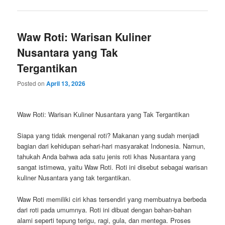
Waw Roti: Warisan Kuliner
Nusantara yang Tak
Tergantikan
Posted on
April 13, 2026
Waw Roti: Warisan Kuliner Nusantara yang Tak Tergantikan
Siapa yang tidak mengenal roti? Makanan yang sudah menjadi
bagian dari kehidupan sehari-hari masyarakat Indonesia. Namun,
tahukah Anda bahwa ada satu jenis roti khas Nusantara yang
sangat istimewa, yaitu Waw Roti. Roti ini disebut sebagai warisan
kuliner Nusantara yang tak tergantikan.
Waw Roti memiliki ciri khas tersendiri yang membuatnya berbeda
dari roti pada umumnya. Roti ini dibuat dengan bahan-bahan
alami seperti tepung terigu, ragi, gula, dan mentega. Proses