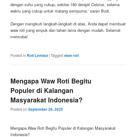
dengan suhu yang cukup, sekitar 180 derajat Celsius, selama
waktu yang cukup untuk matang sempurna,” saran Budi.
Dengan mengikuti langkah-langkah di atas, Anda dapat membuat
waw roti yang empuk dan tahan lama dengan mudah. Selamat
mencoba!
Posted in
Roti Lembut
|
Tagged
waw roti
Mengapa Waw Roti Begitu
Populer di Kalangan
Masyarakat Indonesia?
Posted on
September 26, 2025
Mengapa Waw Roti Begitu Populer di Kalangan Masyarakat
Indonesia?