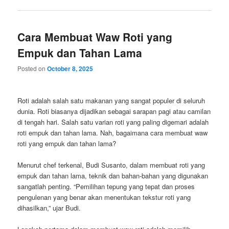
Cara Membuat Waw Roti yang
Empuk dan Tahan Lama
Posted on
October 8, 2025
Roti adalah salah satu makanan yang sangat populer di seluruh
dunia. Roti biasanya dijadikan sebagai sarapan pagi atau camilan
di tengah hari. Salah satu varian roti yang paling digemari adalah
roti empuk dan tahan lama. Nah, bagaimana cara membuat waw
roti yang empuk dan tahan lama?
Menurut chef terkenal, Budi Susanto, dalam membuat roti yang
empuk dan tahan lama, teknik dan bahan-bahan yang digunakan
sangatlah penting. “Pemilihan tepung yang tepat dan proses
pengulenan yang benar akan menentukan tekstur roti yang
dihasilkan,” ujar Budi.