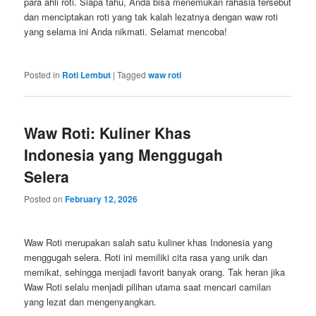
para ahli roti. Siapa tahu, Anda bisa menemukan rahasia tersebut
dan menciptakan roti yang tak kalah lezatnya dengan waw roti
yang selama ini Anda nikmati. Selamat mencoba!
Posted in
Roti Lembut
|
Tagged
waw roti
Waw Roti: Kuliner Khas
Indonesia yang Menggugah
Selera
Posted on
February 12, 2026
Waw Roti merupakan salah satu kuliner khas Indonesia yang
menggugah selera. Roti ini memiliki cita rasa yang unik dan
memikat, sehingga menjadi favorit banyak orang. Tak heran jika
Waw Roti selalu menjadi pilihan utama saat mencari camilan
yang lezat dan mengenyangkan.