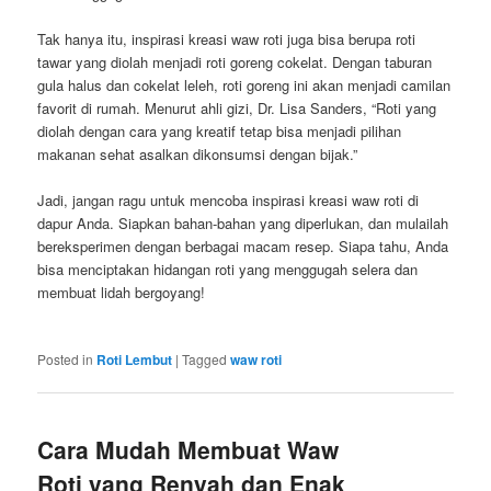
Tak hanya itu, inspirasi kreasi waw roti juga bisa berupa roti
tawar yang diolah menjadi roti goreng cokelat. Dengan taburan
gula halus dan cokelat leleh, roti goreng ini akan menjadi camilan
favorit di rumah. Menurut ahli gizi, Dr. Lisa Sanders, “Roti yang
diolah dengan cara yang kreatif tetap bisa menjadi pilihan
makanan sehat asalkan dikonsumsi dengan bijak.”
Jadi, jangan ragu untuk mencoba inspirasi kreasi waw roti di
dapur Anda. Siapkan bahan-bahan yang diperlukan, dan mulailah
bereksperimen dengan berbagai macam resep. Siapa tahu, Anda
bisa menciptakan hidangan roti yang menggugah selera dan
membuat lidah bergoyang!
Posted in
Roti Lembut
|
Tagged
waw roti
Cara Mudah Membuat Waw
Roti yang Renyah dan Enak