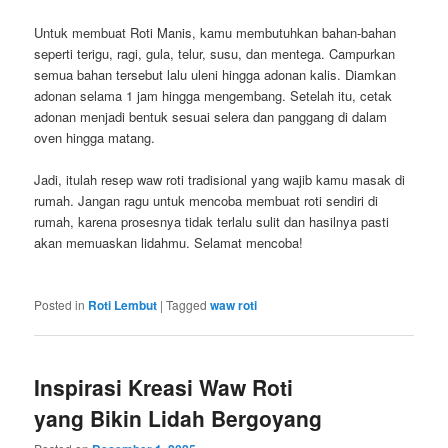
Untuk membuat Roti Manis, kamu membutuhkan bahan-bahan
seperti terigu, ragi, gula, telur, susu, dan mentega. Campurkan
semua bahan tersebut lalu uleni hingga adonan kalis. Diamkan
adonan selama 1 jam hingga mengembang. Setelah itu, cetak
adonan menjadi bentuk sesuai selera dan panggang di dalam
oven hingga matang.
Jadi, itulah resep waw roti tradisional yang wajib kamu masak di
rumah. Jangan ragu untuk mencoba membuat roti sendiri di
rumah, karena prosesnya tidak terlalu sulit dan hasilnya pasti
akan memuaskan lidahmu. Selamat mencoba!
Posted in
Roti Lembut
|
Tagged
waw roti
Inspirasi Kreasi Waw Roti
yang Bikin Lidah Bergoyang