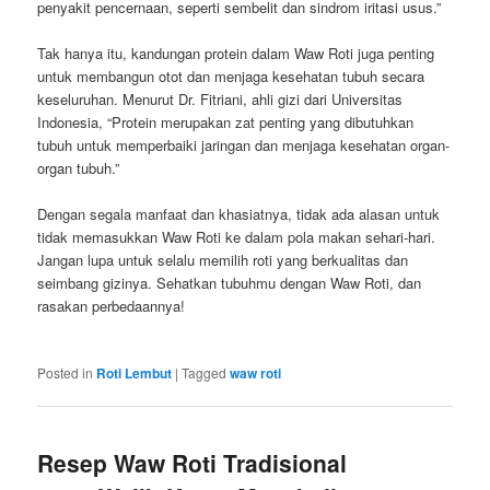
penyakit pencernaan, seperti sembelit dan sindrom iritasi usus.”
Tak hanya itu, kandungan protein dalam Waw Roti juga penting
untuk membangun otot dan menjaga kesehatan tubuh secara
keseluruhan. Menurut Dr. Fitriani, ahli gizi dari Universitas
Indonesia, “Protein merupakan zat penting yang dibutuhkan
tubuh untuk memperbaiki jaringan dan menjaga kesehatan organ-
organ tubuh.”
Dengan segala manfaat dan khasiatnya, tidak ada alasan untuk
tidak memasukkan Waw Roti ke dalam pola makan sehari-hari.
Jangan lupa untuk selalu memilih roti yang berkualitas dan
seimbang gizinya. Sehatkan tubuhmu dengan Waw Roti, dan
rasakan perbedaannya!
Posted in
Roti Lembut
|
Tagged
waw roti
Resep Waw Roti Tradisional