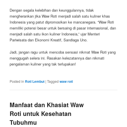
Dengan segala kelebihan dan keunggulannya, tidak
mengherankan jika Waw Roti menjadi salah satu kuliner khas
Indonesia yang patut dipromosikan ke mancanegara. “Waw Roti
memiliki potensi besar untuk bersaing di pasar internasional, dan
menjadi salah satu ikon kuliner Indonesia,” ujar Menteri
Pariwisata dan Ekonomi Kreatif, Sandiaga Uno.
Jadi, jangan ragu untuk mencoba sensasi nikmat Waw Roti yang
menggugah selera ini. Rasakan kelezatannya dan nikmati
pengalaman kuliner yang tak terlupakan!
Posted in
Roti Lembut
|
Tagged
waw roti
Manfaat dan Khasiat Waw
Roti untuk Kesehatan
Tubuhmu