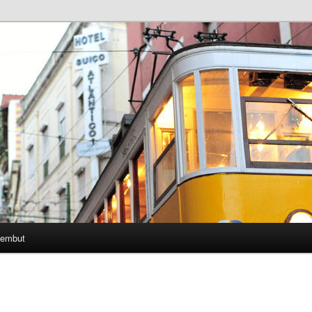
Lembut