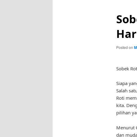
Sob
Har
Posted on
M
Sobek Rot
Siapa yan
Salah sat
Roti mem
kita. Den
pilihan y
Menurut C
dan mudah