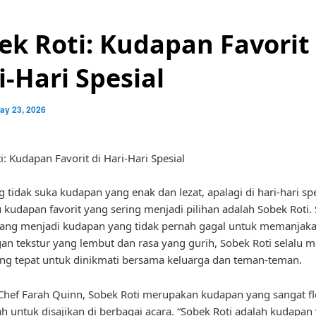
ek Roti: Kudapan Favorit 
i-Hari Spesial
ay 23, 2026
i: Kudapan Favorit di Hari-Hari Spesial
g tidak suka kudapan yang enak dan lezat, apalagi di hari-hari spe
u kudapan favorit yang sering menjadi pilihan adalah Sobek Roti.
ang menjadi kudapan yang tidak pernah gagal untuk memanjaka
gan tekstur yang lembut dan rasa yang gurih, Sobek Roti selalu m
ang tepat untuk dinikmati bersama keluarga dan teman-teman.
hef Farah Quinn, Sobek Roti merupakan kudapan yang sangat fl
 untuk disajikan di berbagai acara. “Sobek Roti adalah kudapan