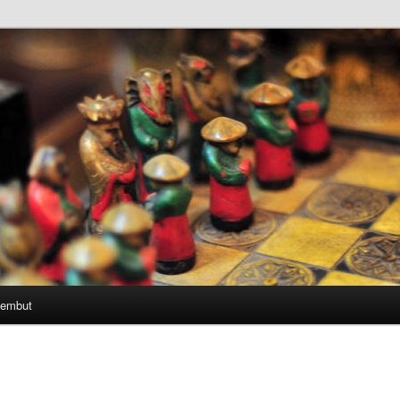
Lembut