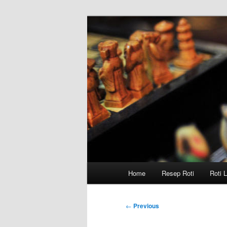
Skip
to
primary
content
Main
Home
Resep Roti
Roti 
menu
Post
←
Previous
navigation