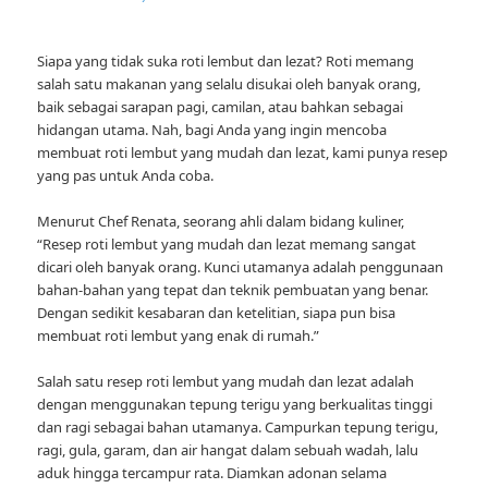
Siapa yang tidak suka roti lembut dan lezat? Roti memang
salah satu makanan yang selalu disukai oleh banyak orang,
baik sebagai sarapan pagi, camilan, atau bahkan sebagai
hidangan utama. Nah, bagi Anda yang ingin mencoba
membuat roti lembut yang mudah dan lezat, kami punya resep
yang pas untuk Anda coba.
Menurut Chef Renata, seorang ahli dalam bidang kuliner,
“Resep roti lembut yang mudah dan lezat memang sangat
dicari oleh banyak orang. Kunci utamanya adalah penggunaan
bahan-bahan yang tepat dan teknik pembuatan yang benar.
Dengan sedikit kesabaran dan ketelitian, siapa pun bisa
membuat roti lembut yang enak di rumah.”
Salah satu resep roti lembut yang mudah dan lezat adalah
dengan menggunakan tepung terigu yang berkualitas tinggi
dan ragi sebagai bahan utamanya. Campurkan tepung terigu,
ragi, gula, garam, dan air hangat dalam sebuah wadah, lalu
aduk hingga tercampur rata. Diamkan adonan selama