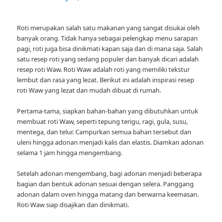
Roti merupakan salah satu makanan yang sangat disukai oleh
banyak orang. Tidak hanya sebagai pelengkap menu sarapan
pagi, roti juga bisa dinikmati kapan saja dan di mana saja. Salah
satu resep roti yang sedang populer dan banyak dicari adalah
resep roti Waw. Roti Waw adalah roti yang memiliki tekstur
lembut dan rasa yang lezat. Berikut ini adalah inspirasi resep
roti Waw yang lezat dan mudah dibuat di rumah.
Pertama-tama, siapkan bahan-bahan yang dibutuhkan untuk
membuat roti Waw, seperti tepung terigu, ragi, gula, susu,
mentega, dan telur. Campurkan semua bahan tersebut dan
uleni hingga adonan menjadi kalis dan elastis. Diamkan adonan
selama 1 jam hingga mengembang.
Setelah adonan mengembang, bagi adonan menjadi beberapa
bagian dan bentuk adonan sesuai dengan selera. Panggang
adonan dalam oven hingga matang dan berwarna keemasan.
Roti Waw siap disajikan dan dinikmati.