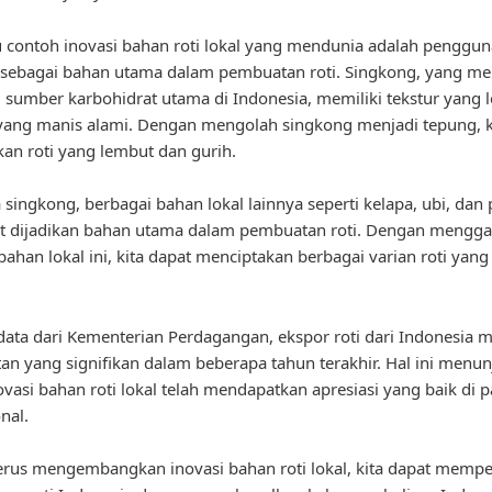
u contoh inovasi bahan roti lokal yang mendunia adalah penggu
 sebagai bahan utama dalam pembuatan roti. Singkong, yang m
u sumber karbohidrat utama di Indonesia, memiliki tekstur yang 
yang manis alami. Dengan mengolah singkong menjadi tepung, k
an roti yang lembut dan gurih.
 singkong, berbagai bahan lokal lainnya seperti kelapa, ubi, dan
at dijadikan bahan utama dalam pembuatan roti. Dengan mengg
bahan lokal ini, kita dapat menciptakan berbagai varian roti yang
ata dari Kementerian Perdagangan, ekspor roti dari Indonesia 
an yang signifikan dalam beberapa tahun terakhir. Hal ini menu
vasi bahan roti lokal telah mendapatkan apresiasi yang baik di p
nal.
rus mengembangkan inovasi bahan roti lokal, kita dapat mempe