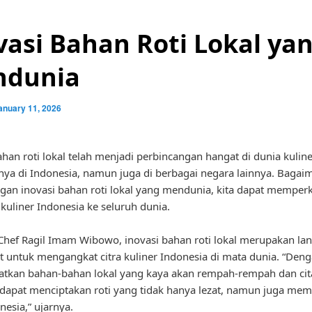
vasi Bahan Roti Lokal ya
ndunia
anuary 11, 2026
ahan roti lokal telah menjadi perbincangan hangat di dunia kuliner
ya di Indonesia, namun juga di berbagai negara lainnya. Bagai
ngan inovasi bahan roti lokal yang mendunia, kita dapat memper
kuliner Indonesia ke seluruh dunia.
hef Ragil Imam Wibowo, inovasi bahan roti lokal merupakan la
t untuk mengangkat citra kuliner Indonesia di mata dunia. “Den
tkan bahan-bahan lokal yang kaya akan rempah-rempah dan cit
a dapat menciptakan roti yang tidak hanya lezat, namun juga memil
nesia,” ujarnya.