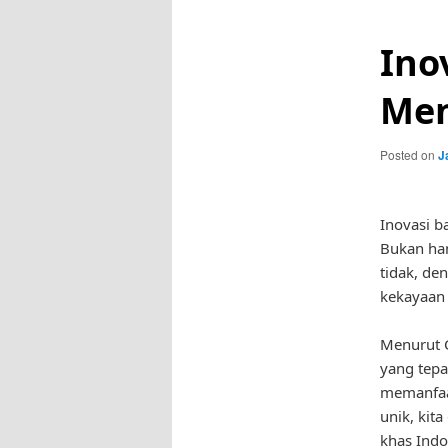
Ino
Me
Posted on
J
Inovasi b
Bukan han
tidak, de
kekayaan 
Menurut C
yang tepa
memanfaa
unik, kit
khas Indo