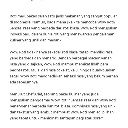
Roti merupakan salah satu jenis makanan yang sangat populer
di Indonesia. Namun, bagaimana jika kita mencoba Wow Roti?
Sensasi rasa yang berbeda dari roti biasa. Wow Roti merupakan
inovasi baru dalam dunia roti yang menawarkan pengalaman
kuliner yang unik dan menarik.
Wow Roti tidak hanya sekadar roti biasa, tetapi memiliki rasa
yang berbeda dan menarik. Dengan berbagai macam varian
rasa yang disajikan, Wow Roti mampu memikat lidah para
pecinta roti. Mulai dari rasa cokelat, keju, hingga buah-buahan
segar, Wow Roti menghadirkan sensasi rasa yang belum pernah
ada sebelumnya.
Menurut Chef Arief, seorang pakar kuliner yang juga
merupakan penggemar Wow Roti, “Sensasi rasa dari Wow Roti
benar-benar berbeda dari roti biasa. Kombinasi rasa yang unik
dan tekstur yang lembut membuat Wow Roti menjadi pilihan
yang tepat untuk menikmati santapan pagi atau sore.”