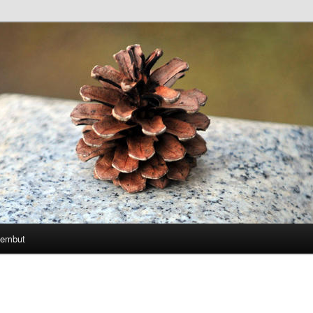
Lembut