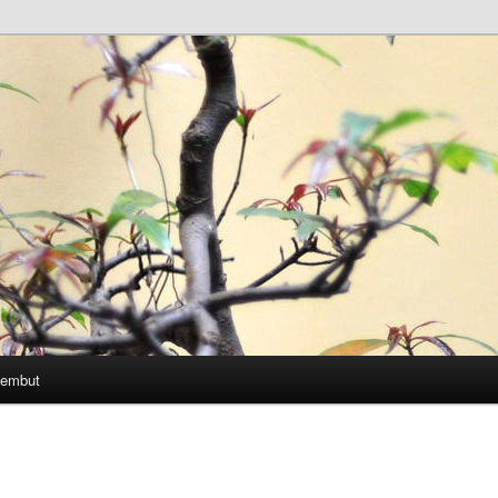
Lembut