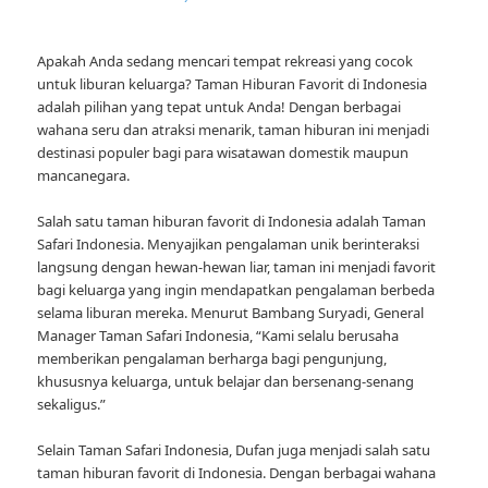
Apakah Anda sedang mencari tempat rekreasi yang cocok
untuk liburan keluarga? Taman Hiburan Favorit di Indonesia
adalah pilihan yang tepat untuk Anda! Dengan berbagai
wahana seru dan atraksi menarik, taman hiburan ini menjadi
destinasi populer bagi para wisatawan domestik maupun
mancanegara.
Salah satu taman hiburan favorit di Indonesia adalah Taman
Safari Indonesia. Menyajikan pengalaman unik berinteraksi
langsung dengan hewan-hewan liar, taman ini menjadi favorit
bagi keluarga yang ingin mendapatkan pengalaman berbeda
selama liburan mereka. Menurut Bambang Suryadi, General
Manager Taman Safari Indonesia, “Kami selalu berusaha
memberikan pengalaman berharga bagi pengunjung,
khususnya keluarga, untuk belajar dan bersenang-senang
sekaligus.”
Selain Taman Safari Indonesia, Dufan juga menjadi salah satu
taman hiburan favorit di Indonesia. Dengan berbagai wahana