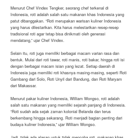
Menurut Chef Vindex Tengker, seorang chef terkenal di
Indonesia, roti adalah salah satu makanan khas Indonesia yang
patut dibanggakan. “Roti merupakan warisan kuliner Indonesia
yang harus dilestarikan. Kita harus melestarikan resep-resep
tradisional roti agar tetap bisa dinikmati oleh generasi
mendatang,” ujar Chef Vindex.
Selain itu, roti juga memiliki berbagai macam varian rasa dan
bentuk. Mulai dari roti tawar, roti manis, roti bakar, hingga roti isi
dengan berbagai macam isian yang lezat. Setiap daerah di
Indonesia juga memiliki roti khasnya masing-masing, seperti Roti
Gambang dari Solo, Roti Unyil dari Bandung, dan Roti Maryam
dari Makassar.
Menurut pakar kuliner Indonesia, William Wongso, roti adalah
salah satu makanan yang memiliki sejarah panjang di Indonesia.
“Roti sudah ada sejak zaman kolonial Belanda dan terus
berkembang hingga sekarang. Roti menjadi bagian penting dari
budaya kuliner Indonesia,” ujar William Wongso.
Jadi, tidak ada alasan untuk tidak mencoba roti, makanan khas