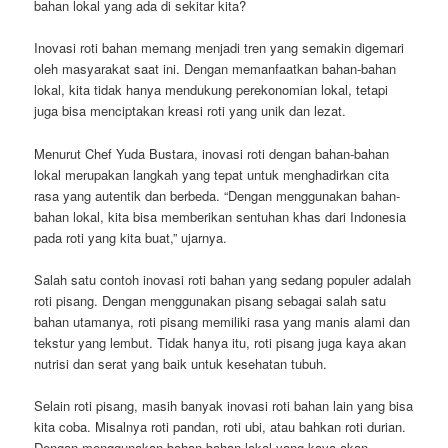
bahan lokal yang ada di sekitar kita?
Inovasi roti bahan memang menjadi tren yang semakin digemari
oleh masyarakat saat ini. Dengan memanfaatkan bahan-bahan
lokal, kita tidak hanya mendukung perekonomian lokal, tetapi
juga bisa menciptakan kreasi roti yang unik dan lezat.
Menurut Chef Yuda Bustara, inovasi roti dengan bahan-bahan
lokal merupakan langkah yang tepat untuk menghadirkan cita
rasa yang autentik dan berbeda. “Dengan menggunakan bahan-
bahan lokal, kita bisa memberikan sentuhan khas dari Indonesia
pada roti yang kita buat,” ujarnya.
Salah satu contoh inovasi roti bahan yang sedang populer adalah
roti pisang. Dengan menggunakan pisang sebagai salah satu
bahan utamanya, roti pisang memiliki rasa yang manis alami dan
tekstur yang lembut. Tidak hanya itu, roti pisang juga kaya akan
nutrisi dan serat yang baik untuk kesehatan tubuh.
Selain roti pisang, masih banyak inovasi roti bahan lain yang bisa
kita coba. Misalnya roti pandan, roti ubi, atau bahkan roti durian.
Dengan menggunakan bahan-bahan lokal yang kaya akan