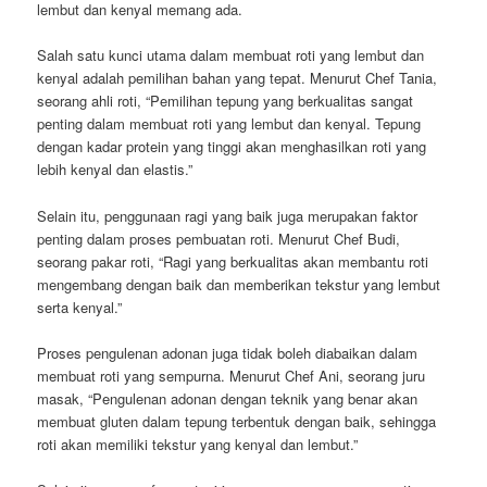
lembut dan kenyal memang ada.
Salah satu kunci utama dalam membuat roti yang lembut dan
kenyal adalah pemilihan bahan yang tepat. Menurut Chef Tania,
seorang ahli roti, “Pemilihan tepung yang berkualitas sangat
penting dalam membuat roti yang lembut dan kenyal. Tepung
dengan kadar protein yang tinggi akan menghasilkan roti yang
lebih kenyal dan elastis.”
Selain itu, penggunaan ragi yang baik juga merupakan faktor
penting dalam proses pembuatan roti. Menurut Chef Budi,
seorang pakar roti, “Ragi yang berkualitas akan membantu roti
mengembang dengan baik dan memberikan tekstur yang lembut
serta kenyal.”
Proses pengulenan adonan juga tidak boleh diabaikan dalam
membuat roti yang sempurna. Menurut Chef Ani, seorang juru
masak, “Pengulenan adonan dengan teknik yang benar akan
membuat gluten dalam tepung terbentuk dengan baik, sehingga
roti akan memiliki tekstur yang kenyal dan lembut.”