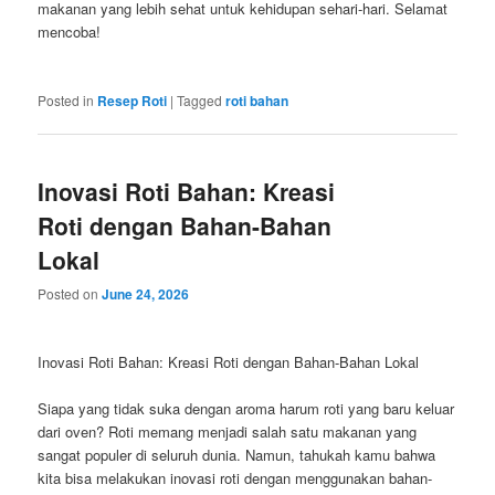
makanan yang lebih sehat untuk kehidupan sehari-hari. Selamat
mencoba!
Posted in
Resep Roti
|
Tagged
roti bahan
Inovasi Roti Bahan: Kreasi
Roti dengan Bahan-Bahan
Lokal
Posted on
June 24, 2026
Inovasi Roti Bahan: Kreasi Roti dengan Bahan-Bahan Lokal
Siapa yang tidak suka dengan aroma harum roti yang baru keluar
dari oven? Roti memang menjadi salah satu makanan yang
sangat populer di seluruh dunia. Namun, tahukah kamu bahwa
kita bisa melakukan inovasi roti dengan menggunakan bahan-