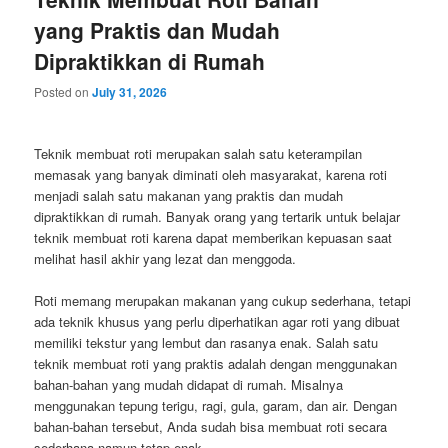
yang Praktis dan Mudah
Dipraktikkan di Rumah
Posted on
July 31, 2026
Teknik membuat roti merupakan salah satu keterampilan
memasak yang banyak diminati oleh masyarakat, karena roti
menjadi salah satu makanan yang praktis dan mudah
dipraktikkan di rumah. Banyak orang yang tertarik untuk belajar
teknik membuat roti karena dapat memberikan kepuasan saat
melihat hasil akhir yang lezat dan menggoda.
Roti memang merupakan makanan yang cukup sederhana, tetapi
ada teknik khusus yang perlu diperhatikan agar roti yang dibuat
memiliki tekstur yang lembut dan rasanya enak. Salah satu
teknik membuat roti yang praktis adalah dengan menggunakan
bahan-bahan yang mudah didapat di rumah. Misalnya
menggunakan tepung terigu, ragi, gula, garam, dan air. Dengan
bahan-bahan tersebut, Anda sudah bisa membuat roti secara
sederhana namun tetap enak.