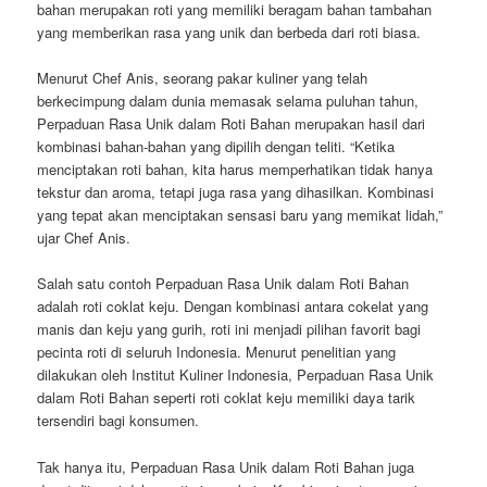
bahan merupakan roti yang memiliki beragam bahan tambahan
yang memberikan rasa yang unik dan berbeda dari roti biasa.
Menurut Chef Anis, seorang pakar kuliner yang telah
berkecimpung dalam dunia memasak selama puluhan tahun,
Perpaduan Rasa Unik dalam Roti Bahan merupakan hasil dari
kombinasi bahan-bahan yang dipilih dengan teliti. “Ketika
menciptakan roti bahan, kita harus memperhatikan tidak hanya
tekstur dan aroma, tetapi juga rasa yang dihasilkan. Kombinasi
yang tepat akan menciptakan sensasi baru yang memikat lidah,”
ujar Chef Anis.
Salah satu contoh Perpaduan Rasa Unik dalam Roti Bahan
adalah roti coklat keju. Dengan kombinasi antara cokelat yang
manis dan keju yang gurih, roti ini menjadi pilihan favorit bagi
pecinta roti di seluruh Indonesia. Menurut penelitian yang
dilakukan oleh Institut Kuliner Indonesia, Perpaduan Rasa Unik
dalam Roti Bahan seperti roti coklat keju memiliki daya tarik
tersendiri bagi konsumen.
Tak hanya itu, Perpaduan Rasa Unik dalam Roti Bahan juga