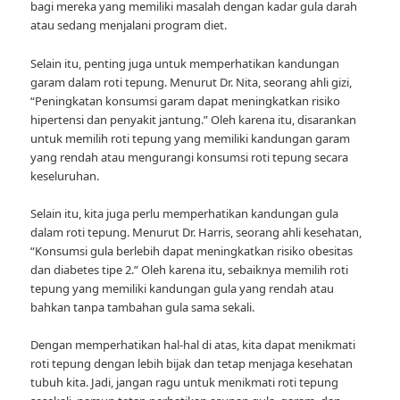
bagi mereka yang memiliki masalah dengan kadar gula darah
atau sedang menjalani program diet.
Selain itu, penting juga untuk memperhatikan kandungan
garam dalam roti tepung. Menurut Dr. Nita, seorang ahli gizi,
“Peningkatan konsumsi garam dapat meningkatkan risiko
hipertensi dan penyakit jantung.” Oleh karena itu, disarankan
untuk memilih roti tepung yang memiliki kandungan garam
yang rendah atau mengurangi konsumsi roti tepung secara
keseluruhan.
Selain itu, kita juga perlu memperhatikan kandungan gula
dalam roti tepung. Menurut Dr. Harris, seorang ahli kesehatan,
“Konsumsi gula berlebih dapat meningkatkan risiko obesitas
dan diabetes tipe 2.” Oleh karena itu, sebaiknya memilih roti
tepung yang memiliki kandungan gula yang rendah atau
bahkan tanpa tambahan gula sama sekali.
Dengan memperhatikan hal-hal di atas, kita dapat menikmati
roti tepung dengan lebih bijak dan tetap menjaga kesehatan
tubuh kita. Jadi, jangan ragu untuk menikmati roti tepung