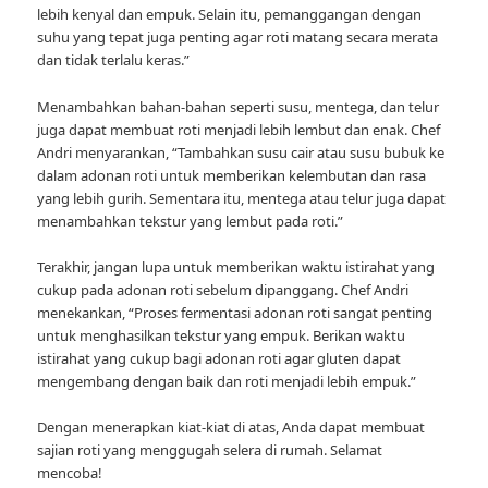
lebih kenyal dan empuk. Selain itu, pemanggangan dengan
suhu yang tepat juga penting agar roti matang secara merata
dan tidak terlalu keras.”
Menambahkan bahan-bahan seperti susu, mentega, dan telur
juga dapat membuat roti menjadi lebih lembut dan enak. Chef
Andri menyarankan, “Tambahkan susu cair atau susu bubuk ke
dalam adonan roti untuk memberikan kelembutan dan rasa
yang lebih gurih. Sementara itu, mentega atau telur juga dapat
menambahkan tekstur yang lembut pada roti.”
Terakhir, jangan lupa untuk memberikan waktu istirahat yang
cukup pada adonan roti sebelum dipanggang. Chef Andri
menekankan, “Proses fermentasi adonan roti sangat penting
untuk menghasilkan tekstur yang empuk. Berikan waktu
istirahat yang cukup bagi adonan roti agar gluten dapat
mengembang dengan baik dan roti menjadi lebih empuk.”
Dengan menerapkan kiat-kiat di atas, Anda dapat membuat
sajian roti yang menggugah selera di rumah. Selamat
mencoba!