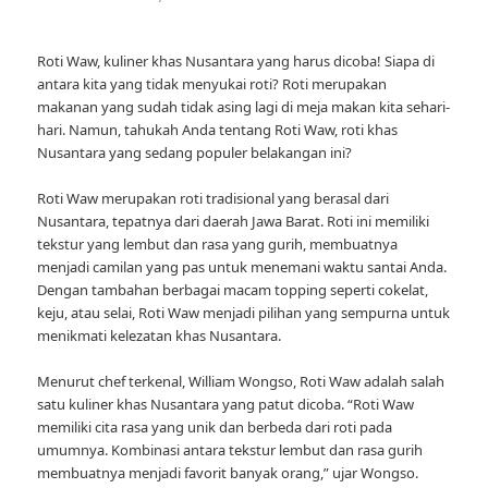
Roti Waw, kuliner khas Nusantara yang harus dicoba! Siapa di
antara kita yang tidak menyukai roti? Roti merupakan
makanan yang sudah tidak asing lagi di meja makan kita sehari-
hari. Namun, tahukah Anda tentang Roti Waw, roti khas
Nusantara yang sedang populer belakangan ini?
Roti Waw merupakan roti tradisional yang berasal dari
Nusantara, tepatnya dari daerah Jawa Barat. Roti ini memiliki
tekstur yang lembut dan rasa yang gurih, membuatnya
menjadi camilan yang pas untuk menemani waktu santai Anda.
Dengan tambahan berbagai macam topping seperti cokelat,
keju, atau selai, Roti Waw menjadi pilihan yang sempurna untuk
menikmati kelezatan khas Nusantara.
Menurut chef terkenal, William Wongso, Roti Waw adalah salah
satu kuliner khas Nusantara yang patut dicoba. “Roti Waw
memiliki cita rasa yang unik dan berbeda dari roti pada
umumnya. Kombinasi antara tekstur lembut dan rasa gurih
membuatnya menjadi favorit banyak orang,” ujar Wongso.