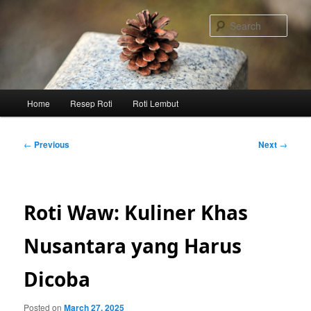
Skip
to
Sear
primary
content
Main
Home
Resep Roti
Roti Lembut
menu
Post
←
Previous
Next
→
navigation
Roti Waw: Kuliner Khas
Nusantara yang Harus
Dicoba
Posted on
March 27, 2025