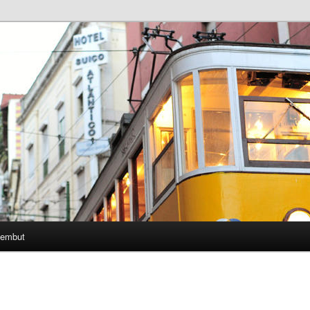
Lembut