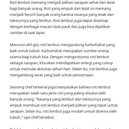
Roti lembut memang menjadi pilihan sarapan sehat dan lezat
bagi banyak orang. Roti yang empuk dan lezat ini memang
menjadi favorit banyak orang karena rasanya yang enak dan
teksturnya yang lembut. Roti lembut juga dapat disantap
dengan berbagai macam lauk pauk dan juga bisa dijadikan
camilan di saat lapar.
Menurut ahli gizi, roti lembut mengandung karbohidrat yang
baik untuk tubuh. Karbohidrat merupakan sumber energi
utama bagi tubuh kita. Dengan mengonsumsi roti lembut
sebagai sarapan, kita akan mendapatkan energi yang cukup
untuk memulai aktivitas sehari-hari. Selain itu, roti lembut juga
mengandung serat yang baik untuk pencernaan.
Seorang chef terkenal juga menyatakan bahwa roti lembut
merupakan salah satu jenis roti yang paling disukai oleh
banyak orang. “Rasanya yang lembut dan teksturnya yang
empuk membuat roti lembut menjadi pilihan yang tepat untuk
sarapan. Selain itu, roti lembut juga mudah untuk dicerna oleh
tubuh,” ujar chef tersebut.