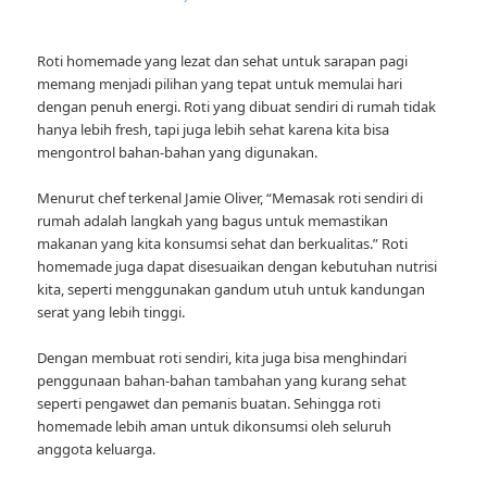
Roti homemade yang lezat dan sehat untuk sarapan pagi
memang menjadi pilihan yang tepat untuk memulai hari
dengan penuh energi. Roti yang dibuat sendiri di rumah tidak
hanya lebih fresh, tapi juga lebih sehat karena kita bisa
mengontrol bahan-bahan yang digunakan.
Menurut chef terkenal Jamie Oliver, “Memasak roti sendiri di
rumah adalah langkah yang bagus untuk memastikan
makanan yang kita konsumsi sehat dan berkualitas.” Roti
homemade juga dapat disesuaikan dengan kebutuhan nutrisi
kita, seperti menggunakan gandum utuh untuk kandungan
serat yang lebih tinggi.
Dengan membuat roti sendiri, kita juga bisa menghindari
penggunaan bahan-bahan tambahan yang kurang sehat
seperti pengawet dan pemanis buatan. Sehingga roti
homemade lebih aman untuk dikonsumsi oleh seluruh
anggota keluarga.