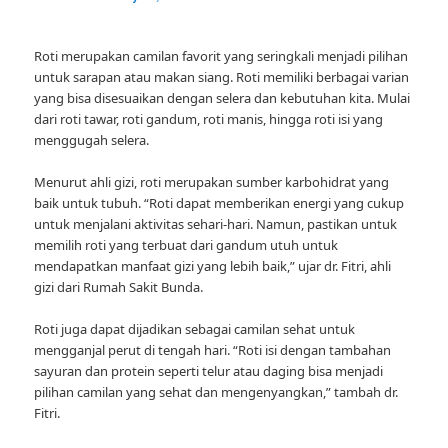
Roti merupakan camilan favorit yang seringkali menjadi pilihan
untuk sarapan atau makan siang. Roti memiliki berbagai varian
yang bisa disesuaikan dengan selera dan kebutuhan kita. Mulai
dari roti tawar, roti gandum, roti manis, hingga roti isi yang
menggugah selera.
Menurut ahli gizi, roti merupakan sumber karbohidrat yang
baik untuk tubuh. “Roti dapat memberikan energi yang cukup
untuk menjalani aktivitas sehari-hari. Namun, pastikan untuk
memilih roti yang terbuat dari gandum utuh untuk
mendapatkan manfaat gizi yang lebih baik,” ujar dr. Fitri, ahli
gizi dari Rumah Sakit Bunda.
Roti juga dapat dijadikan sebagai camilan sehat untuk
mengganjal perut di tengah hari. “Roti isi dengan tambahan
sayuran dan protein seperti telur atau daging bisa menjadi
pilihan camilan yang sehat dan mengenyangkan,” tambah dr.
Fitri.