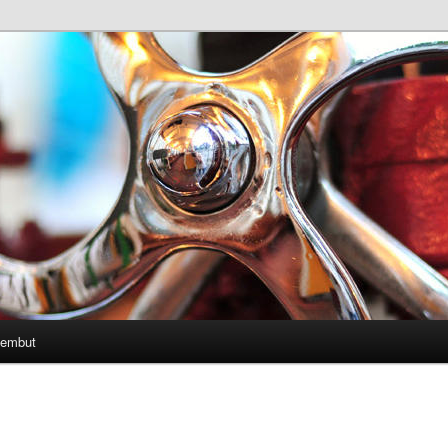
Lembut