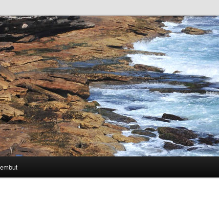
Lembut