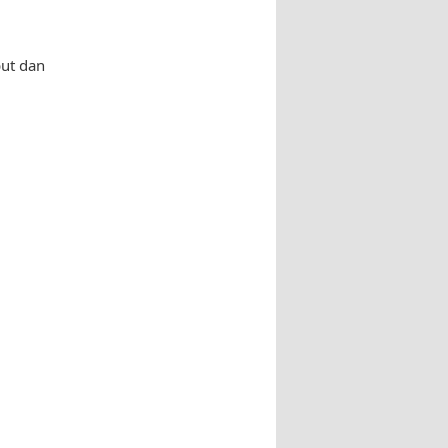
but dan