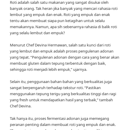
Roti adalah salah satu makanan yang sangat disukai oleh
banyak orang. Tak heran jika banyak yang mencari rahasia roti
lembut yang empuk dan enak. Roti yang empuk dan enak
tentu akan membuat siapa pun ketagihan untuk selalu
memakannya. Namun, apa sih sebenarnya rahasia di balik roti
yang selalu lembut dan empuk?
Menurut Chef Devina Hermawan, salah satu kunci dari roti
yang lembut dan empuk adalah proses pengulenan adonan
yang tepat. “Pengulenan adonan dengan cara yang benar akan
membuat gluten dalam tepung terbentuk dengan baik,
sehingga roti menjadi lebih empuk,” ujarnya.
Selain itu, penggunaan bahan-bahan yang berkualitas juga
sangat berpengaruh terhadap tekstur roti. “Pastikan
menggunakan tepung terigu yang berkualitas tinggi dan ragi
yang fresh untuk mendapatkan hasil yang terbaik,” tambah
Chef Devina.
Tak hanya itu, proses fermentasi adonan juga memegang
peranan penting dalam membuat roti yang empuk dan enak.