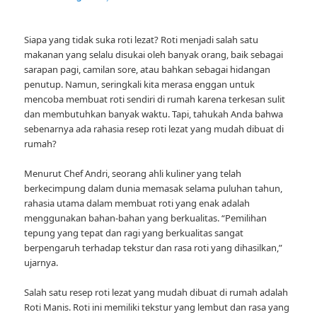
Siapa yang tidak suka roti lezat? Roti menjadi salah satu
makanan yang selalu disukai oleh banyak orang, baik sebagai
sarapan pagi, camilan sore, atau bahkan sebagai hidangan
penutup. Namun, seringkali kita merasa enggan untuk
mencoba membuat roti sendiri di rumah karena terkesan sulit
dan membutuhkan banyak waktu. Tapi, tahukah Anda bahwa
sebenarnya ada rahasia resep roti lezat yang mudah dibuat di
rumah?
Menurut Chef Andri, seorang ahli kuliner yang telah
berkecimpung dalam dunia memasak selama puluhan tahun,
rahasia utama dalam membuat roti yang enak adalah
menggunakan bahan-bahan yang berkualitas. “Pemilihan
tepung yang tepat dan ragi yang berkualitas sangat
berpengaruh terhadap tekstur dan rasa roti yang dihasilkan,”
ujarnya.
Salah satu resep roti lezat yang mudah dibuat di rumah adalah
Roti Manis. Roti ini memiliki tekstur yang lembut dan rasa yang