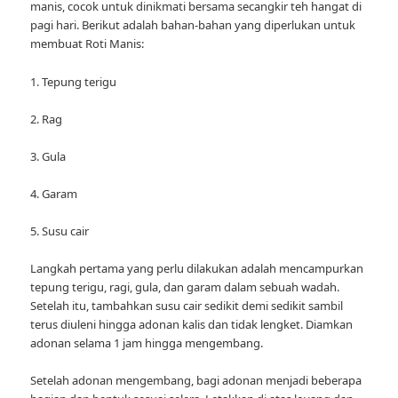
manis, cocok untuk dinikmati bersama secangkir teh hangat di
pagi hari. Berikut adalah bahan-bahan yang diperlukan untuk
membuat Roti Manis:
1. Tepung terigu
2. Rag
3. Gula
4. Garam
5. Susu cair
Langkah pertama yang perlu dilakukan adalah mencampurkan
tepung terigu, ragi, gula, dan garam dalam sebuah wadah.
Setelah itu, tambahkan susu cair sedikit demi sedikit sambil
terus diuleni hingga adonan kalis dan tidak lengket. Diamkan
adonan selama 1 jam hingga mengembang.
Setelah adonan mengembang, bagi adonan menjadi beberapa