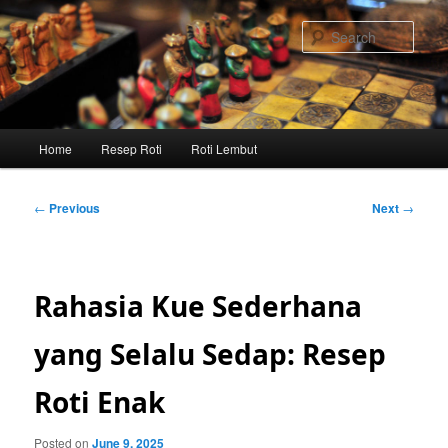
Skip
to
Sear
primary
content
Main
Home
Resep Roti
Roti Lembut
menu
Post
←
Previous
Next
→
navigation
Rahasia Kue Sederhana
yang Selalu Sedap: Resep
Roti Enak
Posted on
June 9, 2025