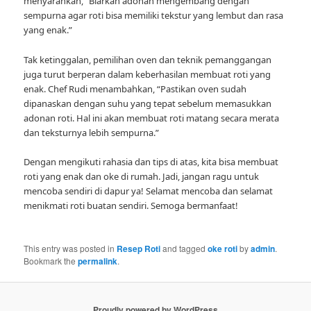
menyarankan, “Biarkan adonan mengembang dengan
sempurna agar roti bisa memiliki tekstur yang lembut dan rasa
yang enak.”
Tak ketinggalan, pemilihan oven dan teknik pemanggangan
juga turut berperan dalam keberhasilan membuat roti yang
enak. Chef Rudi menambahkan, “Pastikan oven sudah
dipanaskan dengan suhu yang tepat sebelum memasukkan
adonan roti. Hal ini akan membuat roti matang secara merata
dan teksturnya lebih sempurna.”
Dengan mengikuti rahasia dan tips di atas, kita bisa membuat
roti yang enak dan oke di rumah. Jadi, jangan ragu untuk
mencoba sendiri di dapur ya! Selamat mencoba dan selamat
menikmati roti buatan sendiri. Semoga bermanfaat!
This entry was posted in
Resep Roti
and tagged
oke roti
by
admin
.
Bookmark the
permalink
.
Proudly powered by WordPress