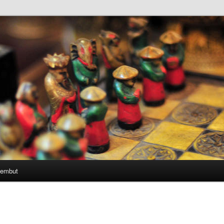
Lembut