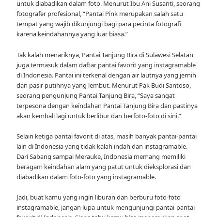
untuk diabadikan dalam foto. Menurut Ibu Ani Susanti, seorang
fotografer profesional, “Pantai Pink merupakan salah satu
tempat yang wajib dikunjungi bagi para pecinta fotografi
karena keindahannya yang luar biasa.”
Tak kalah menariknya, Pantai Tanjung Bira di Sulawesi Selatan
juga termasuk dalam daftar pantai favorit yang instagramable
di Indonesia. Pantai ini terkenal dengan air lautnya yang jernih
dan pasir putihnya yang lembut. Menurut Pak Budi Santoso,
seorang pengunjung Pantai Tanjung Bira, “Saya sangat
terpesona dengan keindahan Pantai Tanjung Bira dan pastinya
akan kembali lagi untuk berlibur dan berfoto-foto di sini.”
Selain ketiga pantai favorit di atas, masih banyak pantai-pantai
lain di Indonesia yang tidak kalah indah dan instagramable.
Dari Sabang sampai Merauke, Indonesia memang memiliki
beragam keindahan alam yang patut untuk dieksplorasi dan
diabadikan dalam foto-foto yang instagramable.
Jadi, buat kamu yang ingin liburan dan berburu foto-foto
instagramable, jangan lupa untuk mengunjungi pantai-pantai