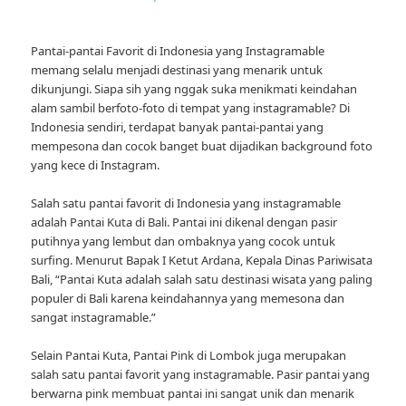
Pantai-pantai Favorit di Indonesia yang Instagramable
memang selalu menjadi destinasi yang menarik untuk
dikunjungi. Siapa sih yang nggak suka menikmati keindahan
alam sambil berfoto-foto di tempat yang instagramable? Di
Indonesia sendiri, terdapat banyak pantai-pantai yang
mempesona dan cocok banget buat dijadikan background foto
yang kece di Instagram.
Salah satu pantai favorit di Indonesia yang instagramable
adalah Pantai Kuta di Bali. Pantai ini dikenal dengan pasir
putihnya yang lembut dan ombaknya yang cocok untuk
surfing. Menurut Bapak I Ketut Ardana, Kepala Dinas Pariwisata
Bali, “Pantai Kuta adalah salah satu destinasi wisata yang paling
populer di Bali karena keindahannya yang memesona dan
sangat instagramable.”
Selain Pantai Kuta, Pantai Pink di Lombok juga merupakan
salah satu pantai favorit yang instagramable. Pasir pantai yang
berwarna pink membuat pantai ini sangat unik dan menarik