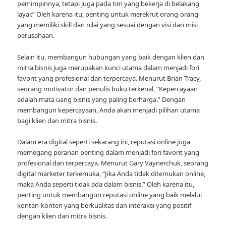
pemimpinnya, tetapi juga pada tim yang bekerja di belakang
layar.” Oleh karena itu, penting untuk merekrut orang-orang
yang memiliki skill dan nilai yang sesuai dengan visi dan misi
perusahaan.
Selain itu, membangun hubungan yang baik dengan klien dan
mitra bisnis juga merupakan kunci utama dalam menjadi fori
favorit yang profesional dan terpercaya. Menurut Brian Tracy,
seorang motivator dan penulis buku terkenal, “Kepercayaan
adalah mata uang bisnis yang paling berharga.” Dengan
membangun kepercayaan, Anda akan menjadi pilihan utama
bagi klien dan mitra bisnis.
Dalam era digital seperti sekarang ini, reputasi online juga
memegang peranan penting dalam menjadi fori favorit yang
profesional dan terpercaya. Menurut Gary Vaynerchuk, seorang
digital marketer terkemuka, “Jika Anda tidak ditemukan online,
maka Anda seperti tidak ada dalam bisnis.” Oleh karena itu,
penting untuk membangun reputasi online yang baik melalui
konten-konten yang berkualitas dan interaksi yang positif
dengan klien dan mitra bisnis.