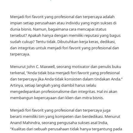
Menjadi fori favorit yang profesional dan terpercaya adalah
impian setiap perusahaan atau individu yang ingin sukses di
dunia bisnis. Namun, bagaimana cara mencapai status
tersebut? Apakah hanya dengan memiliki reputasi yang bagus
sudah cukup? Tentu tidak. Dibutuhkan kerja keras, dedikasi,
dan integritas untuk menjadi fori favorit yang profesional dan
terpercaya.
Menurut John C. Maxwell, seorang motivator dan penulis buku
terkenal, “Anda tidak bisa menjadi fori favorit yang profesional
dan terpercaya jika Anda tidak konsisten dalam tindakan Anda.”
Artinya, setiap langkah yang diambil harus selalu
mengedepankan profesionalisme dan integritas. Hal ini akan
membangun kepercayaan dari klien dan mitra bisnis.
Menjadi fori favorit yang profesional dan terpercaya juga
berarti memiliki tim yang kompeten dan berdedikasi. Menurut
Anand Mahindra, seorang pengusaha sukses asal India,
“Kualitas dari sebuah perusahaan tidak hanya tergantung pada