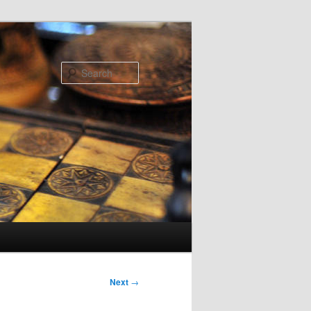
Search
Next
→