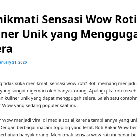
ikmati Sensasi Wow Roti
iner Unik yang Menggug
era
anuary 21, 2026
g tidak suka menikmati sensasi wow roti? Roti memang menjadi 
ang sangat digemari oleh banyak orang. Apalagi jika roti terseb
 kuliner unik yang dapat menggugah selera. Salah satu contoh
r Wow yang sedang populer saat ini.
r Wow menjadi viral di media sosial karena tampilannya yang un
Dengan berbagai macam topping yang lezat, Roti Bakar Wow ber
erhatian banyak orang. Menikmati sensasi wow roti ini benar-be