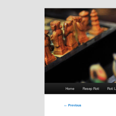
Skip
to
primary
content
Main
Home
Resep Roti
Roti 
menu
Post
←
Previous
navigation