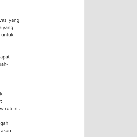
vasi yang
a yang
 untuk
dapat
uah-
ak
t
roti ini.
ugah
 akan