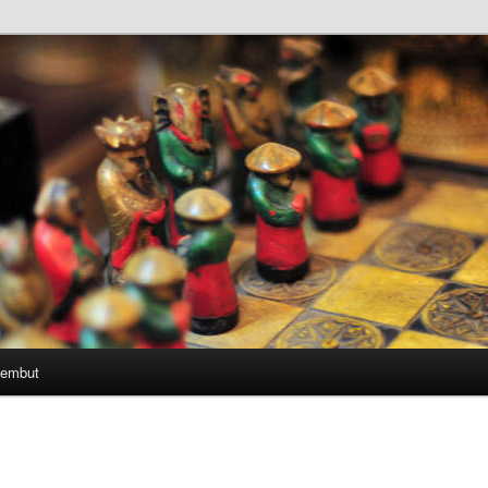
Lembut