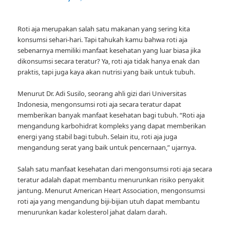
Roti aja merupakan salah satu makanan yang sering kita
konsumsi sehari-hari. Tapi tahukah kamu bahwa roti aja
sebenarnya memiliki manfaat kesehatan yang luar biasa jika
dikonsumsi secara teratur? Ya, roti aja tidak hanya enak dan
praktis, tapi juga kaya akan nutrisi yang baik untuk tubuh.
Menurut Dr. Adi Susilo, seorang ahli gizi dari Universitas
Indonesia, mengonsumsi roti aja secara teratur dapat
memberikan banyak manfaat kesehatan bagi tubuh. “Roti aja
mengandung karbohidrat kompleks yang dapat memberikan
energi yang stabil bagi tubuh. Selain itu, roti aja juga
mengandung serat yang baik untuk pencernaan,” ujarnya.
Salah satu manfaat kesehatan dari mengonsumsi roti aja secara
teratur adalah dapat membantu menurunkan risiko penyakit
jantung. Menurut American Heart Association, mengonsumsi
roti aja yang mengandung biji-bijian utuh dapat membantu
menurunkan kadar kolesterol jahat dalam darah.