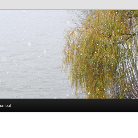
Lembut