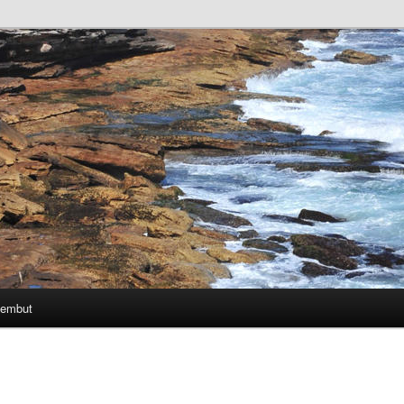
Lembut