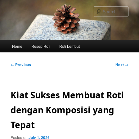
Skip
to
Sear
primary
content
Main
Home
Resep Roti
Roti Lembut
menu
Post
←
Previous
Next
→
navigation
Kiat Sukses Membuat Roti
dengan Komposisi yang
Tepat
Posted on
July 1, 2026