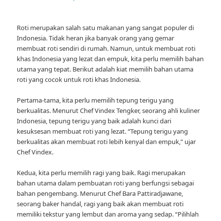
Roti merupakan salah satu makanan yang sangat populer di
Indonesia. Tidak heran jika banyak orang yang gemar
membuat roti sendiri di rumah. Namun, untuk membuat roti
khas Indonesia yang lezat dan empuk, kita perlu memilih bahan
utama yang tepat. Berikut adalah kiat memilih bahan utama
roti yang cocok untuk roti khas Indonesia.
Pertama-tama, kita perlu memilih tepung terigu yang
berkualitas. Menurut Chef Vindex Tengker, seorang ahli kuliner
Indonesia, tepung terigu yang baik adalah kunci dari
kesuksesan membuat roti yang lezat. “Tepung terigu yang
berkualitas akan membuat roti lebih kenyal dan empuk,” ujar
Chef Vindex.
Kedua, kita perlu memilih ragi yang baik. Ragi merupakan
bahan utama dalam pembuatan roti yang berfungsi sebagai
bahan pengembang. Menurut Chef Bara Pattiradjawane,
seorang baker handal, ragi yang baik akan membuat roti
memiliki tekstur yang lembut dan aroma yang sedap. “Pilihlah