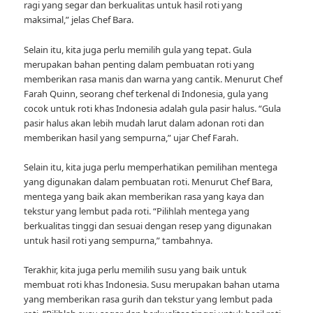
ragi yang segar dan berkualitas untuk hasil roti yang
maksimal,” jelas Chef Bara.
Selain itu, kita juga perlu memilih gula yang tepat. Gula
merupakan bahan penting dalam pembuatan roti yang
memberikan rasa manis dan warna yang cantik. Menurut Chef
Farah Quinn, seorang chef terkenal di Indonesia, gula yang
cocok untuk roti khas Indonesia adalah gula pasir halus. “Gula
pasir halus akan lebih mudah larut dalam adonan roti dan
memberikan hasil yang sempurna,” ujar Chef Farah.
Selain itu, kita juga perlu memperhatikan pemilihan mentega
yang digunakan dalam pembuatan roti. Menurut Chef Bara,
mentega yang baik akan memberikan rasa yang kaya dan
tekstur yang lembut pada roti. “Pilihlah mentega yang
berkualitas tinggi dan sesuai dengan resep yang digunakan
untuk hasil roti yang sempurna,” tambahnya.
Terakhir, kita juga perlu memilih susu yang baik untuk
membuat roti khas Indonesia. Susu merupakan bahan utama
yang memberikan rasa gurih dan tekstur yang lembut pada