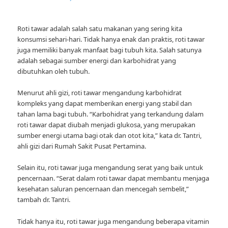
Roti tawar adalah salah satu makanan yang sering kita
konsumsi sehari-hari. Tidak hanya enak dan praktis, roti tawar
juga memiliki banyak manfaat bagi tubuh kita. Salah satunya
adalah sebagai sumber energi dan karbohidrat yang
dibutuhkan oleh tubuh.
Menurut ahli gizi, roti tawar mengandung karbohidrat
kompleks yang dapat memberikan energi yang stabil dan
tahan lama bagi tubuh. “Karbohidrat yang terkandung dalam
roti tawar dapat diubah menjadi glukosa, yang merupakan
sumber energi utama bagi otak dan otot kita,” kata dr. Tantri,
ahli gizi dari Rumah Sakit Pusat Pertamina.
Selain itu, roti tawar juga mengandung serat yang baik untuk
pencernaan. “Serat dalam roti tawar dapat membantu menjaga
kesehatan saluran pencernaan dan mencegah sembelit,”
tambah dr. Tantri.
Tidak hanya itu, roti tawar juga mengandung beberapa vitamin