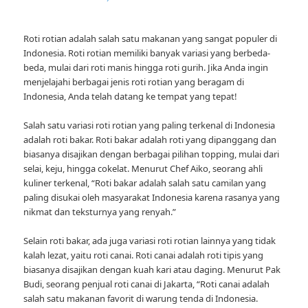
Roti rotian adalah salah satu makanan yang sangat populer di
Indonesia. Roti rotian memiliki banyak variasi yang berbeda-
beda, mulai dari roti manis hingga roti gurih. Jika Anda ingin
menjelajahi berbagai jenis roti rotian yang beragam di
Indonesia, Anda telah datang ke tempat yang tepat!
Salah satu variasi roti rotian yang paling terkenal di Indonesia
adalah roti bakar. Roti bakar adalah roti yang dipanggang dan
biasanya disajikan dengan berbagai pilihan topping, mulai dari
selai, keju, hingga cokelat. Menurut Chef Aiko, seorang ahli
kuliner terkenal, “Roti bakar adalah salah satu camilan yang
paling disukai oleh masyarakat Indonesia karena rasanya yang
nikmat dan teksturnya yang renyah.”
Selain roti bakar, ada juga variasi roti rotian lainnya yang tidak
kalah lezat, yaitu roti canai. Roti canai adalah roti tipis yang
biasanya disajikan dengan kuah kari atau daging. Menurut Pak
Budi, seorang penjual roti canai di Jakarta, “Roti canai adalah
salah satu makanan favorit di warung tenda di Indonesia.