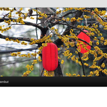
Lembut