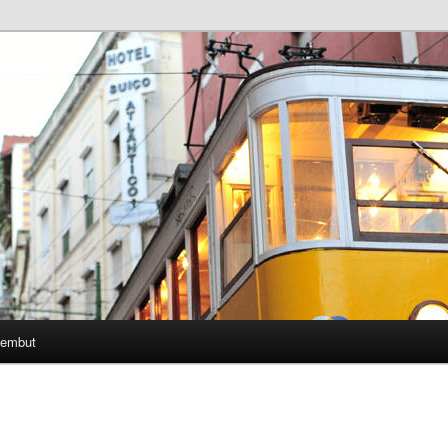
Lembut