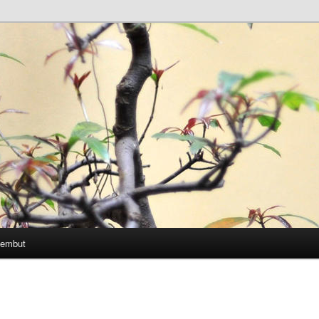
Lembut