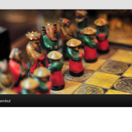
Lembut