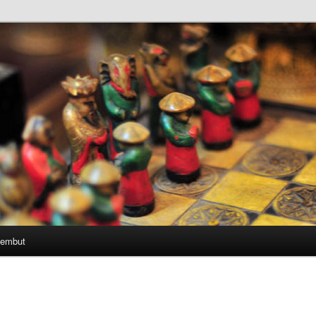
Lembut