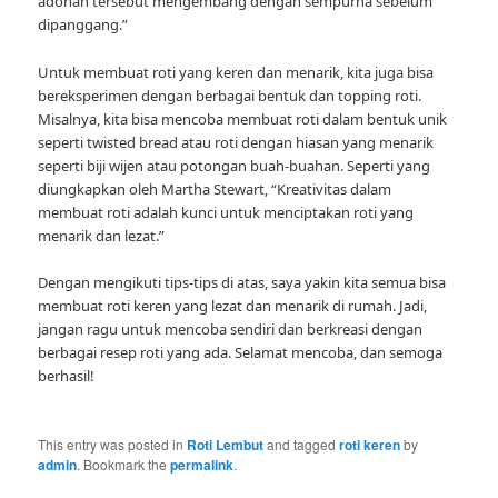
adonan tersebut mengembang dengan sempurna sebelum
dipanggang.”
Untuk membuat roti yang keren dan menarik, kita juga bisa
bereksperimen dengan berbagai bentuk dan topping roti.
Misalnya, kita bisa mencoba membuat roti dalam bentuk unik
seperti twisted bread atau roti dengan hiasan yang menarik
seperti biji wijen atau potongan buah-buahan. Seperti yang
diungkapkan oleh Martha Stewart, “Kreativitas dalam
membuat roti adalah kunci untuk menciptakan roti yang
menarik dan lezat.”
Dengan mengikuti tips-tips di atas, saya yakin kita semua bisa
membuat roti keren yang lezat dan menarik di rumah. Jadi,
jangan ragu untuk mencoba sendiri dan berkreasi dengan
berbagai resep roti yang ada. Selamat mencoba, dan semoga
berhasil!
This entry was posted in
Roti Lembut
and tagged
roti keren
by
admin
. Bookmark the
permalink
.