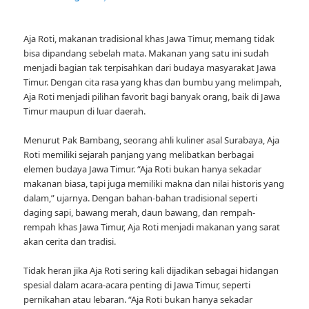
Aja Roti, makanan tradisional khas Jawa Timur, memang tidak
bisa dipandang sebelah mata. Makanan yang satu ini sudah
menjadi bagian tak terpisahkan dari budaya masyarakat Jawa
Timur. Dengan cita rasa yang khas dan bumbu yang melimpah,
Aja Roti menjadi pilihan favorit bagi banyak orang, baik di Jawa
Timur maupun di luar daerah.
Menurut Pak Bambang, seorang ahli kuliner asal Surabaya, Aja
Roti memiliki sejarah panjang yang melibatkan berbagai
elemen budaya Jawa Timur. “Aja Roti bukan hanya sekadar
makanan biasa, tapi juga memiliki makna dan nilai historis yang
dalam,” ujarnya. Dengan bahan-bahan tradisional seperti
daging sapi, bawang merah, daun bawang, dan rempah-
rempah khas Jawa Timur, Aja Roti menjadi makanan yang sarat
akan cerita dan tradisi.
Tidak heran jika Aja Roti sering kali dijadikan sebagai hidangan
spesial dalam acara-acara penting di Jawa Timur, seperti
pernikahan atau lebaran. “Aja Roti bukan hanya sekadar